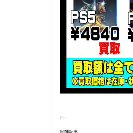
-
関連記事