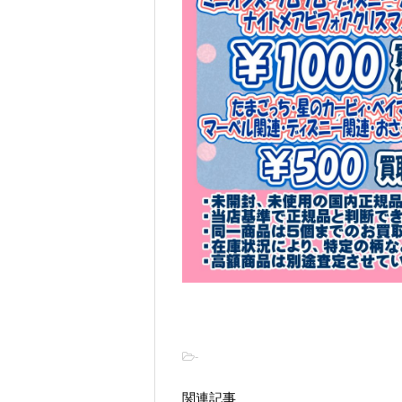
-
関連記事