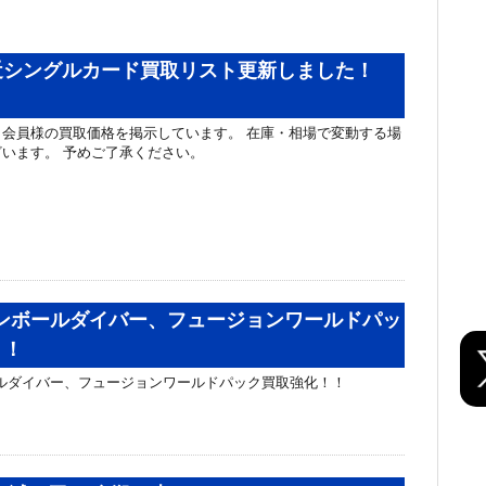
近シングルカード買取リスト更新しました！
会員様の買取価格を掲示しています。 在庫・相場で変動する場
います。 予めご了承ください。
ゴンボールダイバー、フュージョンワールドパッ
！！
ールダイバー、フュージョンワールドパック買取強化！！