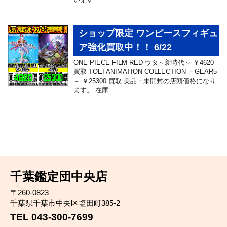
ショップ限定 ワンピースフィギュ
ア強化買取中！！ 6/22
ONE PIECE FILM RED ウタ～新時代～ ￥4620
買取 TOEI ANIMATION COLLECTION －GEAR5
－ ￥25300 買取 美品・未開封の店頭価格になり
ます。 在庫 …
千葉鑑定団中央店
〒260-0823
千葉県千葉市中央区塩田町385-2
TEL 043-300-7699