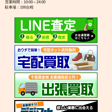
営業時間：10:00～24:00
駐車場：100台程