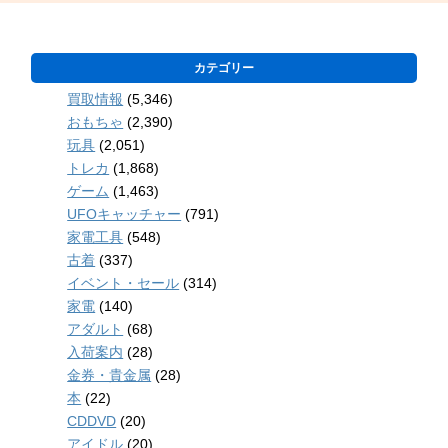
カテゴリー
買取情報
(5,346)
おもちゃ
(2,390)
玩具
(2,051)
トレカ
(1,868)
ゲーム
(1,463)
UFOキャッチャー
(791)
家電工具
(548)
古着
(337)
イベント・セール
(314)
家電
(140)
アダルト
(68)
入荷案内
(28)
金券・貴金属
(28)
本
(22)
CDDVD
(20)
アイドル
(20)