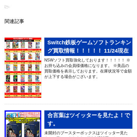
-
関連記事
Switch鉄板ゲームソフトランキン
グ買取情報！！！！！ 11/24現在
NSWソフト買取強化しております！！！！！ ※
お持ち込みの会員様価格になります。 ※美品の
買取価格を表示しております。在庫状況等で金額
が上下する場合がございます。
合言葉はツイッターを見たよ！で
す。
未開封のブースターボックスはツイッター見た