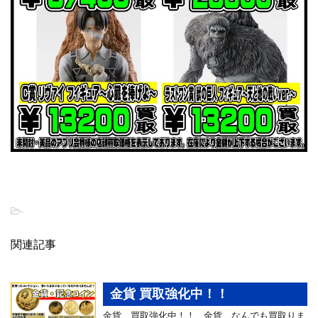
-
関連記事
金貨 買取強化中！！
金貨、買取強化中！！ 金貨、なんでも買取りま