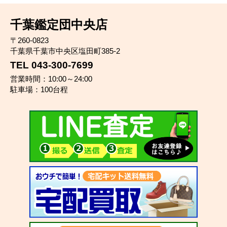
千葉鑑定団中央店
〒260-0823
千葉県千葉市中央区塩田町385-2
TEL 043-300-7699
営業時間：10:00～24:00
駐車場：100台程