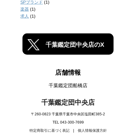
SPブランド
(1)
楽器
(1)
求人
(1)
千葉鑑定団中央店のX
店舗情報
千葉鑑定団船橋店
千葉鑑定団中央店
〒260-0823 千葉県千葉市中央区塩田町385-2
TEL 043-300-7699
特定商取引に基づく表記
|
個人情報保護方針