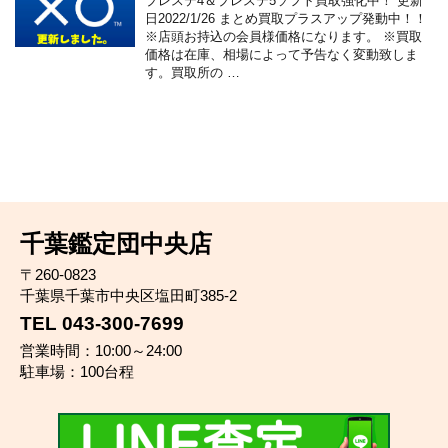
プレステ4＆プレステ5ソフト買取強化中！ 更新
日2022/1/26 まとめ買取プラスアップ発動中！！
※店頭お持込の会員様価格になります。 ※買取
価格は在庫、相場によって予告なく変動致しま
す。買取所の …
千葉鑑定団中央店
〒260-0823
千葉県千葉市中央区塩田町385-2
TEL 043-300-7699
営業時間：10:00～24:00
駐車場：100台程