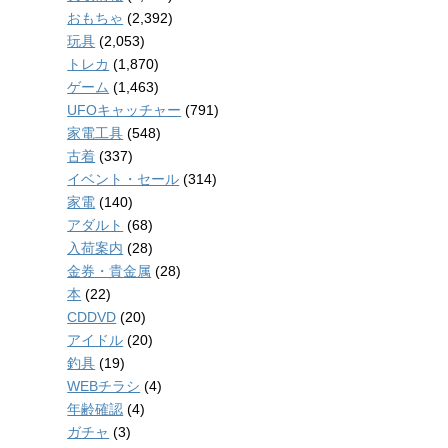
おもちゃ
(2,392)
玩具
(2,053)
トレカ
(1,870)
ゲーム
(1,463)
UFOキャッチャー
(791)
家電工具
(548)
古着
(337)
イベント・セール
(314)
家電
(140)
アダルト
(68)
入荷案内
(28)
金券・貴金属
(28)
本
(22)
CDDVD
(20)
アイドル
(20)
釣具
(19)
WEBチラシ
(4)
年齢確認
(4)
ガチャ
(3)