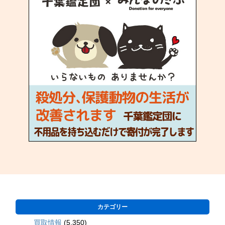
カテゴリー
買取情報
(5,350)