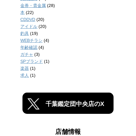
金券・貴金属
(28)
本
(22)
CDDVD
(20)
アイドル
(20)
釣具
(19)
WEBチラシ
(4)
年齢確認
(4)
ガチャ
(3)
SPブランド
(1)
楽器
(1)
求人
(1)
千葉鑑定団中央店のX
店舗情報