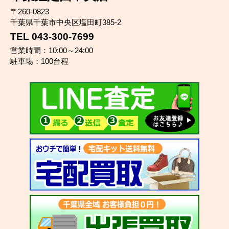
〒260-0823
千葉県千葉市中央区塩田町385-2
TEL 043-300-7699
営業時間：10:00～24:00
駐車場：100台程