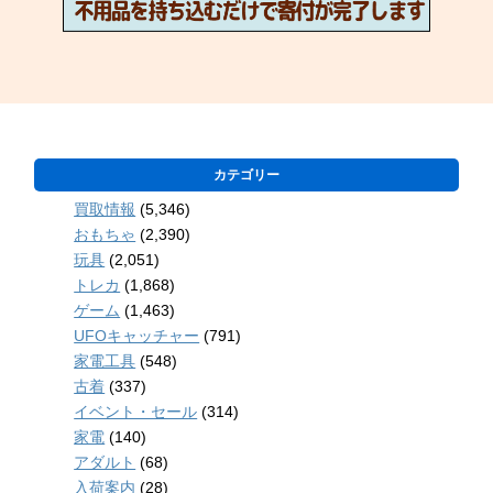
カテゴリー
買取情報
(5,346)
おもちゃ
(2,390)
玩具
(2,051)
トレカ
(1,868)
ゲーム
(1,463)
UFOキャッチャー
(791)
家電工具
(548)
古着
(337)
イベント・セール
(314)
家電
(140)
アダルト
(68)
入荷案内
(28)