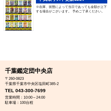
※在庫、状態によって当日であっても金額が上下
する場合がございます。 予めご了承ください。
千葉鑑定団中央店
〒260-0823
千葉県千葉市中央区塩田町385-2
TEL 043-300-7699
営業時間：10:00～24:00
駐車場：100台程