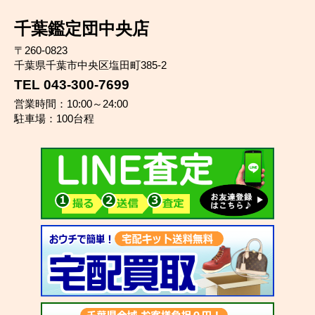
千葉鑑定団中央店
〒260-0823
千葉県千葉市中央区塩田町385-2
TEL 043-300-7699
営業時間：10:00～24:00
駐車場：100台程