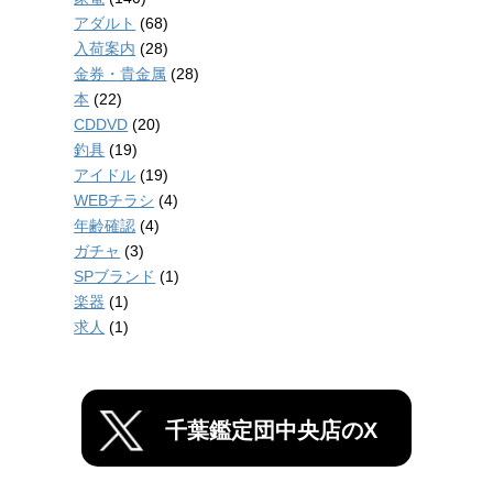
アダルト
(68)
入荷案内
(28)
金券・貴金属
(28)
本
(22)
CDDVD
(20)
釣具
(19)
アイドル
(19)
WEBチラシ
(4)
年齢確認
(4)
ガチャ
(3)
SPブランド
(1)
楽器
(1)
求人
(1)
千葉鑑定団中央店のX