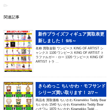
-
関連記事
新作プライズフィギュア買取表更
新しました！ 9/6～
名称 買取金額 ワンピース KING OF ARTIST シ
ャンクス 1100 ワンピース KING OF ARTIST ト
ラファルガー・ロー 1320 ワンピース KING OF
ARTIST トラ …
きらめっこ ちいかわ・モフサンド
シリーズ買い取ります！ 2/7～
商品名 買取価格 ちいかわ Kiramekko Teddy Bear
ちいかわ 1540 ちいかわ Kiramekko Teddy Bear
ハチワレ 1870 ちいかわ Kiramekko Tedd …