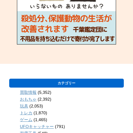
カテゴリー
買取情報
(5,352)
おもちゃ
(2,392)
玩具
(2,053)
トレカ
(1,870)
ゲーム
(1,465)
UFOキャッチャー
(791)