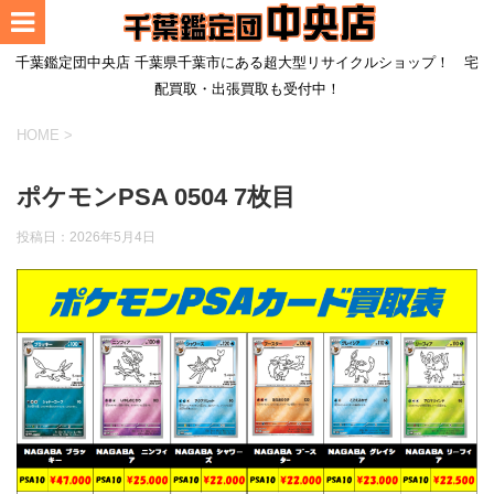
千葉鑑定団中央店 千葉県千葉市にある超大型リサイクルショップ！ 宅
配買取・出張買取も受付中！
HOME
>
ポケモンPSA 0504 7枚目
投稿日：
2026年5月4日