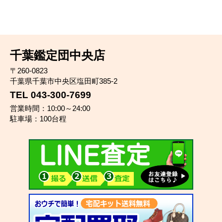
千葉鑑定団中央店
〒260-0823
千葉県千葉市中央区塩田町385-2
TEL 043-300-7699
営業時間：10:00～24:00
駐車場：100台程