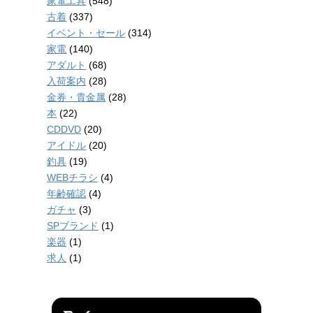
家電工具
(548)
古着
(337)
イベント・セール
(314)
家電
(140)
アダルト
(68)
入荷案内
(28)
金券・貴金属
(28)
本
(22)
CDDVD
(20)
アイドル
(20)
釣具
(19)
WEBチラシ
(4)
年齢確認
(4)
ガチャ
(3)
SPブランド
(1)
楽器
(1)
求人
(1)