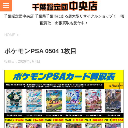
千葉鑑定団中央店 千葉県千葉市にある超大型リサイクルショップ！ 宅
配買取・出張買取も受付中！
HOME
>
ポケモンPSA 0504 1枚目
投稿日：
2026年5月4日