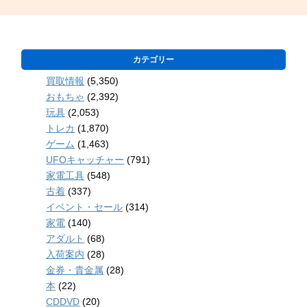
カテゴリー
買取情報
(5,350)
おもちゃ
(2,392)
玩具
(2,053)
トレカ
(1,870)
ゲーム
(1,463)
UFOキャッチャー
(791)
家電工具
(548)
古着
(337)
イベント・セール
(314)
家電
(140)
アダルト
(68)
入荷案内
(28)
金券・貴金属
(28)
本
(22)
CDDVD
(20)