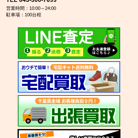
営業時間：10:00～24:00
駐車場：100台程