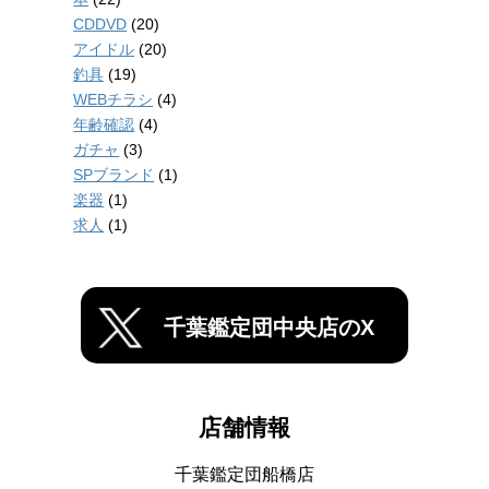
CDDVD
(20)
アイドル
(20)
釣具
(19)
WEBチラシ
(4)
年齢確認
(4)
ガチャ
(3)
SPブランド
(1)
楽器
(1)
求人
(1)
千葉鑑定団中央店のX
店舗情報
千葉鑑定団船橋店