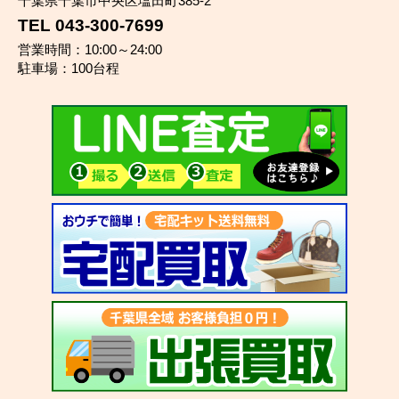
千葉県千葉市中央区塩田町385-2
TEL 043-300-7699
営業時間：10:00～24:00
駐車場：100台程