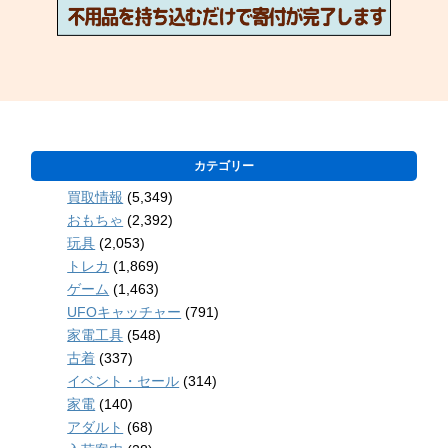
カテゴリー
買取情報
(5,349)
おもちゃ
(2,392)
玩具
(2,053)
トレカ
(1,869)
ゲーム
(1,463)
UFOキャッチャー
(791)
家電工具
(548)
古着
(337)
イベント・セール
(314)
家電
(140)
アダルト
(68)