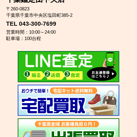
〒260-0823
千葉県千葉市中央区塩田町385-2
TEL 043-300-7699
営業時間：10:00～24:00
駐車場：100台程