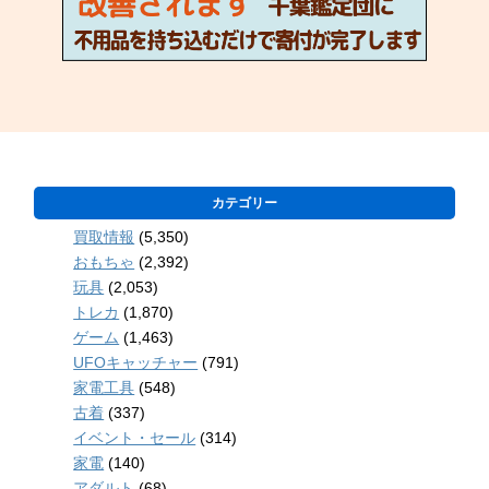
カテゴリー
買取情報
(5,350)
おもちゃ
(2,392)
玩具
(2,053)
トレカ
(1,870)
ゲーム
(1,463)
UFOキャッチャー
(791)
家電工具
(548)
古着
(337)
イベント・セール
(314)
家電
(140)
アダルト
(68)