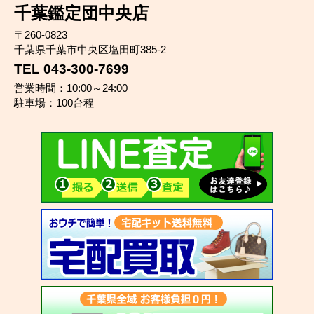
千葉鑑定団中央店
〒260-0823
千葉県千葉市中央区塩田町385-2
TEL 043-300-7699
営業時間：10:00～24:00
駐車場：100台程