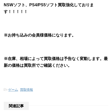
NSWソフト、PS4/PS5ソフト買取強化しておりま
す！！！！！
※お持ち込みの会員様価格になります。
※在庫、相場によって買取価格は予告なく変動します。最
新の価格は買取所でご確認ください。
-
ゲーム
,
買取情報
関連記事