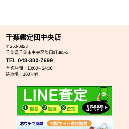
千葉鑑定団中央店
〒260-0823
千葉県千葉市中央区塩田町385-2
TEL 043-300-7699
営業時間：10:00～24:00
駐車場：100台程