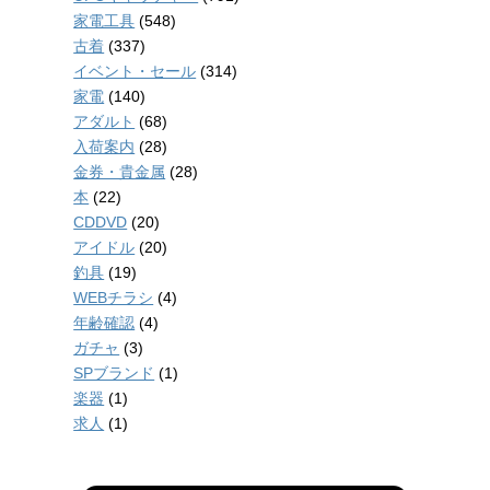
家電工具
(548)
古着
(337)
イベント・セール
(314)
家電
(140)
アダルト
(68)
入荷案内
(28)
金券・貴金属
(28)
本
(22)
CDDVD
(20)
アイドル
(20)
釣具
(19)
WEBチラシ
(4)
年齢確認
(4)
ガチャ
(3)
SPブランド
(1)
楽器
(1)
求人
(1)