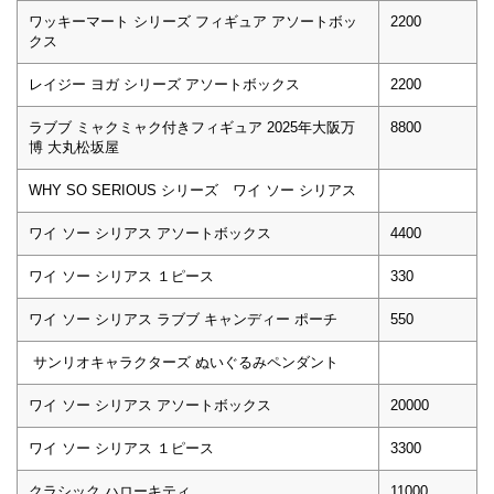
ワッキーマート シリーズ フィギュア アソートボッ
2200
クス
レイジー ヨガ シリーズ アソートボックス
2200
ラブブ ミャクミャク付きフィギュア 2025年大阪万
8800
博 大丸松坂屋
WHY SO SERIOUS シリーズ ワイ ソー シリアス
ワイ ソー シリアス アソートボックス
4400
ワイ ソー シリアス １ピース
330
ワイ ソー シリアス ラブブ キャンディー ポーチ
550
サンリオキャラクターズ ぬいぐるみペンダント
ワイ ソー シリアス アソートボックス
20000
ワイ ソー シリアス １ピース
3300
クラシック ハローキティ
11000