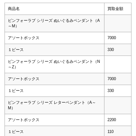
商品名
買取金額
ピンフォーラブ シリーズ ぬいぐるみペンダント（A
～M）
アソートボックス
7000
１ピース
330
ピンフォーラブ シリーズ ぬいぐるみペンダント（N
～Z）
アソートボックス
7000
１ピース
330
ピンフォーラブ シリーズ レターペンダント（A～
M）
アソートボックス
2200
１ピース
110