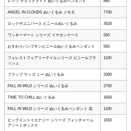
レッツ チェックメイト ぬいぐるみペンダント
880
ANGEL IN CLOUDS ぬいぐるみ ジモモ
7700
ロックザユニバース ビニールぬいぐるみ
3520
ワッキーマート シリーズ イヤホンケース
550
おすわりパンプキンビニールぬいぐるみペンダント
550
フォレストフェアリーテイルシリーズ ビニールプラ
1100
ッシュ
フラップ ウィズ ミー ぬいぐるみ
3300
FALL IN WILD シリーズ ぬいぐるみ
2750
TIME TO CHILL ぬいぐるみ
1650
FALL IN WILD シリーズ ぬいぐるみペンダント 花
1100
ビッグイントゥエナジー シリーズ フォンチャーム
1650
アソートボックス