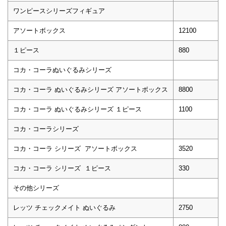
ワンピースシリーズフィギュア
アソートボックス
12100
１ピース
880
コカ・コーラぬいぐるみシリーズ
コカ・コーラ ぬいぐるみシリーズ アソートボックス
8800
コカ・コーラ ぬいぐるみシリーズ １ピース
1100
コカ・コーラシリーズ
コカ・コーラ シリーズ アソートボックス
3520
コカ・コーラ シリーズ １ピース
330
その他シリーズ
レッツ チェックメイト ぬいぐるみ
2750