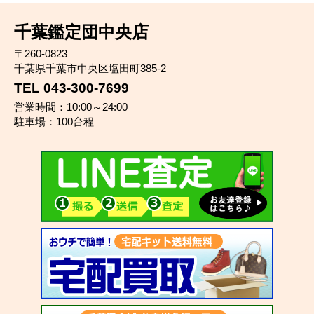
千葉鑑定団中央店
〒260-0823
千葉県千葉市中央区塩田町385-2
TEL 043-300-7699
営業時間：10:00～24:00
駐車場：100台程