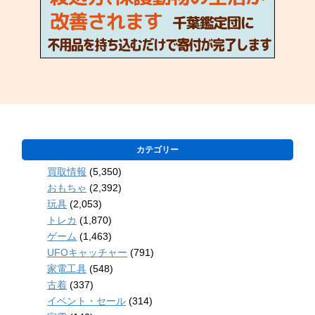
カテゴリー
買取情報
(5,350)
おもちゃ
(2,392)
玩具
(2,053)
トレカ
(1,870)
ゲーム
(1,463)
UFOキャッチャー
(791)
家電工具
(548)
古着
(337)
イベント・セール
(314)