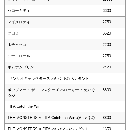
ハローキティ
3300
マイメロディ
2750
クロミ
3520
ポチャッコ
2200
シナモロール
2750
ポムポムプリン
2420
サンリオキャラクターズ ぬいぐるみペンダント
ポップマート ザ モンスターズ ハローキティ ぬいぐ
8800
るみ
FIFA Catch the Win
THE MONSTERS × FIFA Catch the Win ぬいぐるみ
8800
THE MONSTERS × FIFA ぬいぐるみペンダント
1650