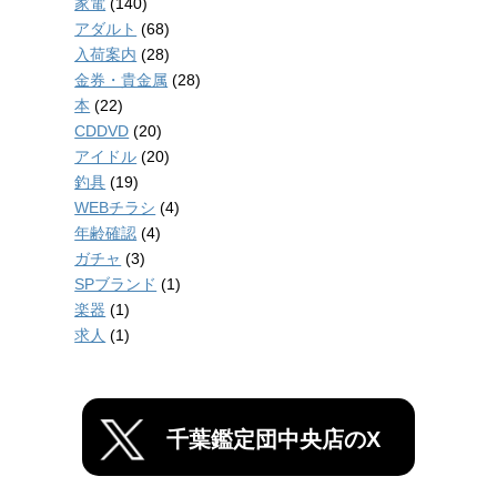
家電
(140)
アダルト
(68)
入荷案内
(28)
金券・貴金属
(28)
本
(22)
CDDVD
(20)
アイドル
(20)
釣具
(19)
WEBチラシ
(4)
年齢確認
(4)
ガチャ
(3)
SPブランド
(1)
楽器
(1)
求人
(1)
千葉鑑定団中央店のX