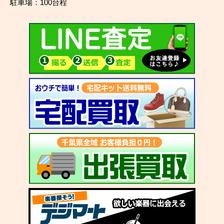
駐車場：100台程