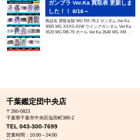
ガンプラ Ver.Ka 買取表 更新しま
した！！ 6/16～
商品名 買取金額 MG RX-78-2 ガンダム Ver.Ka
3000 MG XXXG-01W ウイングガンダム Ver.Ka
3520 MG RB-79 ボール Ver.Ka 2640 MG XM …
千葉鑑定団中央店
〒260-0823
千葉県千葉市中央区塩田町385-2
TEL 043-300-7699
営業時間：10:00～24:00