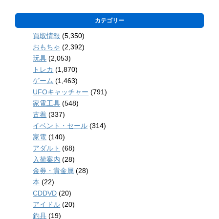
カテゴリー
買取情報
(5,350)
おもちゃ
(2,392)
玩具
(2,053)
トレカ
(1,870)
ゲーム
(1,463)
UFOキャッチャー
(791)
家電工具
(548)
古着
(337)
イベント・セール
(314)
家電
(140)
アダルト
(68)
入荷案内
(28)
金券・貴金属
(28)
本
(22)
CDDVD
(20)
アイドル
(20)
釣具
(19)