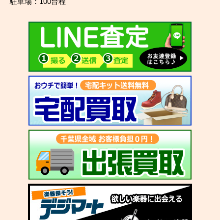
駐車場：100台程