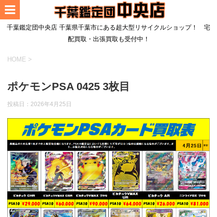
千葉鑑定団中央店 千葉県千葉市にある超大型リサイクルショップ！ 宅
配買取・出張買取も受付中！
HOME
>
ポケモンPSA 0425 3枚目
投稿日：
2026年4月25日