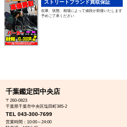
ストリートブランド買取保証
在庫、状態、相場によって値段が前後いたします
予めご了承ください
千葉鑑定団中央店
〒260-0823
千葉県千葉市中央区塩田町385-2
TEL 043-300-7699
営業時間：10:00～24:00