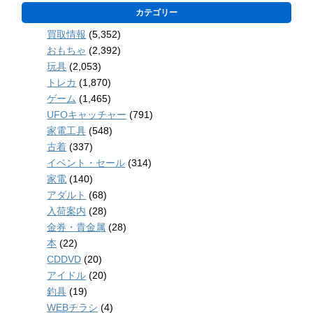
カテゴリー
買取情報
(5,352)
おもちゃ
(2,392)
玩具
(2,053)
トレカ
(1,870)
ゲーム
(1,465)
UFOキャッチャー
(791)
家電工具
(548)
古着
(337)
イベント・セール
(314)
家電
(140)
アダルト
(68)
入荷案内
(28)
金券・貴金属
(28)
本
(22)
CDDVD
(20)
アイドル
(20)
釣具
(19)
WEBチラシ
(4)