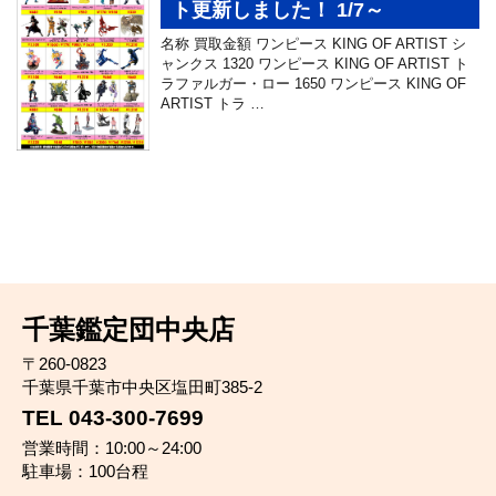
ト更新しました！ 1/7～
名称 買取金額 ワンピース KING OF ARTIST シ
ャンクス 1320 ワンピース KING OF ARTIST ト
ラファルガー・ロー 1650 ワンピース KING OF
ARTIST トラ …
千葉鑑定団中央店
〒260-0823
千葉県千葉市中央区塩田町385-2
TEL 043-300-7699
営業時間：10:00～24:00
駐車場：100台程