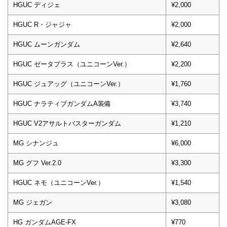
HGUC ディジェ
¥2,000
HGUC R・ジャジャ
¥2,000
HGUC ムーンガンダム
¥2,640
HGUC ゼータプラス（ユニコーンVer.）
¥2,200
HGUC ジュアッグ（ユニコーンVer.）
¥1,760
HGUC ナラティブガンダムA装備
¥3,740
HGUC V2アサルトバスターガンダム
¥1,210
MG シナンジュ
¥6,000
MG グフ Ver.2.0
¥3,300
HGUC ネモ（ユニコーンVer.）
¥1,540
MG ジェガン
¥3,080
HG ガンダムAGE-FX
¥770