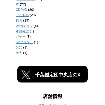
本
(22)
CDDVD
(20)
アイドル
(20)
釣具
(19)
WEBチラシ
(4)
年齢確認
(4)
ガチャ
(3)
SPブランド
(1)
楽器
(1)
求人
(1)
千葉鑑定団中央店のX
店舗情報