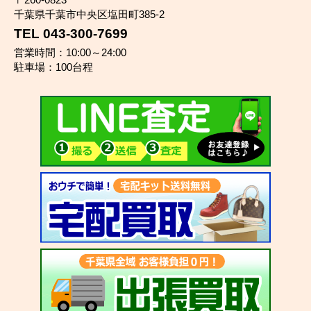
千葉県千葉市中央区塩田町385-2
TEL 043-300-7699
営業時間：10:00～24:00
駐車場：100台程