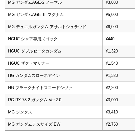
MG ガンダムAGE-2 ノーマル
¥3,080
MG ガンダムAGE-Ⅱ マグナム
¥5,000
MG デュエルガンダム アサルトシュラウド
¥6,000
HGUC シャア専用ズゴック
¥440
HGUC ダブルゼータガンダム
¥1,320
HGUC ザク・マリナー
¥1,540
HG ガンダムスローネアイン
¥1,320
HG ブラックナイトスコードシヴァ
¥2,200
RG RX-78-2 ガンダム Ver.2.0
¥3,000
MG ジンクス
¥3,410
MG ガンダムデスサイズ EW
¥2,750