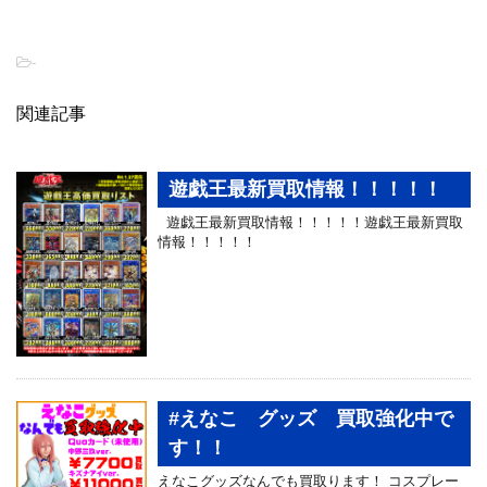
-
関連記事
遊戯王最新買取情報！！！！！
遊戯王最新買取情報！！！！！遊戯王最新買取
情報！！！！！
#えなこ グッズ 買取強化中で
す！！
えなこグッズなんでも買取ります！ コスプレー