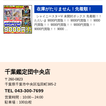
在庫がたりません！先着順！
シャイニースターV 未開封ボックス 先着順！！
ただいま 9000円買取！！ 9000円買取！！ 9000
円買取！！ 9000円買取！！ 9000円買取！！
9000円買取！！ 9000 …
千葉鑑定団中央店
〒260-0823
千葉県千葉市中央区塩田町385-2
TEL 043-300-7699
営業時間：10:00～24:00
駐車場：100台程