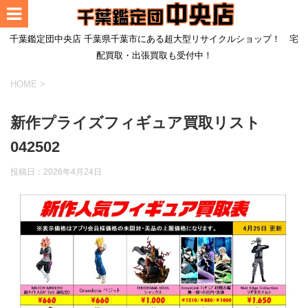
千葉鑑定団中央店 千葉県千葉市にある超大型リサイクルショップ！ 宅
配買取・出張買取も受付中！
HOME
>
新作プライズフィギュア買取リスト
042502
投稿日：
2026年4月24日