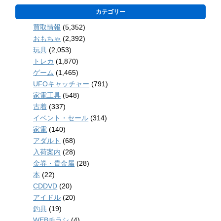
カテゴリー
買取情報
(5,352)
おもちゃ
(2,392)
玩具
(2,053)
トレカ
(1,870)
ゲーム
(1,465)
UFOキャッチャー
(791)
家電工具
(548)
古着
(337)
イベント・セール
(314)
家電
(140)
アダルト
(68)
入荷案内
(28)
金券・貴金属
(28)
本
(22)
CDDVD
(20)
アイドル
(20)
釣具
(19)
WEBチラシ
(4)