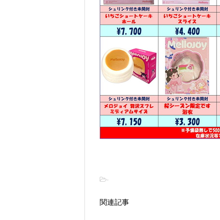
-
関連記事