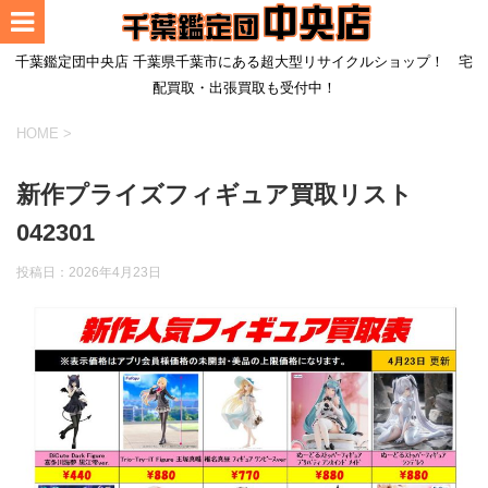
千葉鑑定団中央店 千葉県千葉市にある超大型リサイクルショップ！ 宅
配買取・出張買取も受付中！
HOME
>
新作プライズフィギュア買取リスト
042301
投稿日：
2026年4月23日