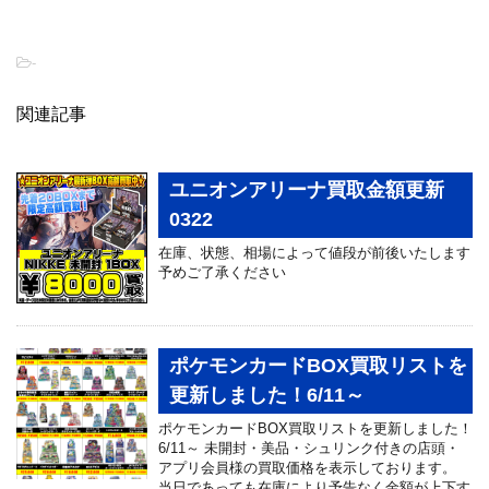
-
関連記事
ユニオンアリーナ買取金額更新
0322
在庫、状態、相場によって値段が前後いたします
予めご了承ください
ポケモンカードBOX買取リストを
更新しました！6/11～
ポケモンカードBOX買取リストを更新しました！
6/11～ 未開封・美品・シュリンク付きの店頭・
アプリ会員様の買取価格を表示しております。
当日であっても在庫により予告なく金額が上下す