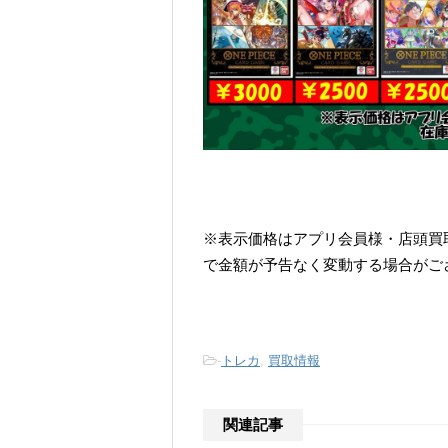
※表示価格はアプリ会員様・店頭買
で金額が予告なく変動する場合がご
-
トレカ
,
買取情報
関連記事