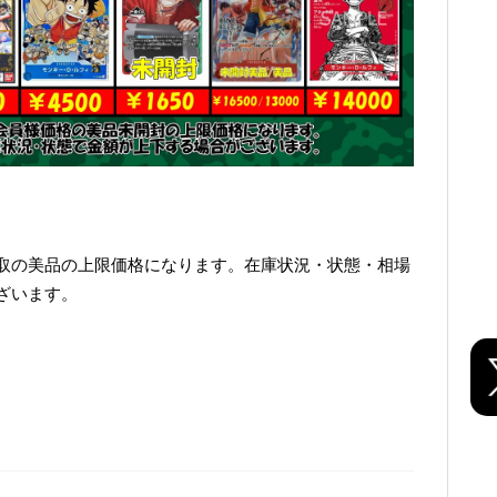
取の美品の上限価格になります。在庫状況・状態・相場
ざいます。