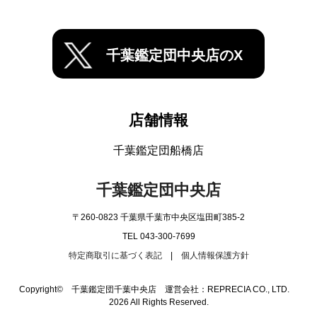
千葉鑑定団中央店のX
店舗情報
千葉鑑定団船橋店
千葉鑑定団中央店
〒260-0823 千葉県千葉市中央区塩田町385-2
TEL 043-300-7699
特定商取引に基づく表記
|
個人情報保護方針
Copyright© 千葉鑑定団千葉中央店 運営会社：REPRECIA CO., LTD.
2026 All Rights Reserved.