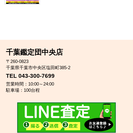
千葉鑑定団中央店
〒260-0823
千葉県千葉市中央区塩田町385-2
TEL 043-300-7699
営業時間：10:00～24:00
駐車場：100台程