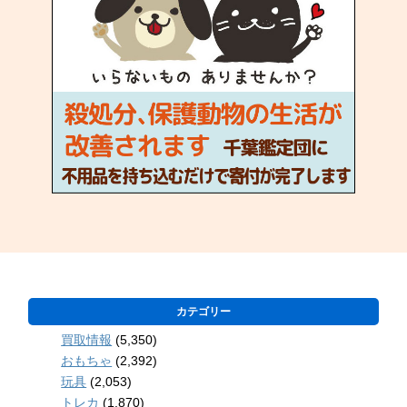
カテゴリー
買取情報
(5,350)
おもちゃ
(2,392)
玩具
(2,053)
トレカ
(1,870)