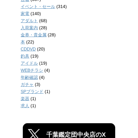
イベント・セール
(314)
家電
(140)
アダルト
(68)
入荷案内
(28)
金券・貴金属
(28)
本
(22)
CDDVD
(20)
釣具
(19)
アイドル
(19)
WEBチラシ
(4)
年齢確認
(4)
ガチャ
(3)
SPブランド
(1)
楽器
(1)
求人
(1)
千葉鑑定団中央店のX