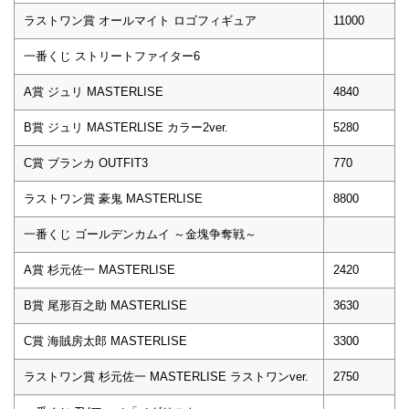
ラストワン賞 オールマイト ロゴフィギュア
11000
一番くじ ストリートファイター6
A賞 ジュリ MASTERLISE
4840
B賞 ジュリ MASTERLISE カラー2ver.
5280
C賞 ブランカ OUTFIT3
770
ラストワン賞 豪鬼 MASTERLISE
8800
一番くじ ゴールデンカムイ ～金塊争奪戦～
A賞 杉元佐一 MASTERLISE
2420
B賞 尾形百之助 MASTERLISE
3630
C賞 海賊房太郎 MASTERLISE
3300
ラストワン賞 杉元佐一 MASTERLISE ラストワンver.
2750