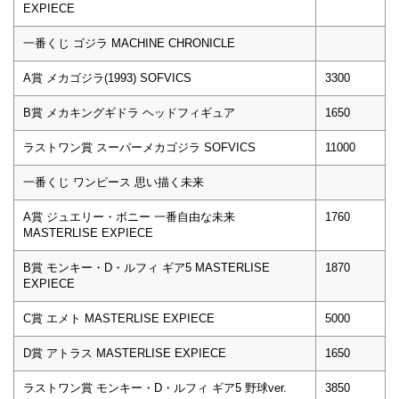
EXPIECE
一番くじ ゴジラ MACHINE CHRONICLE
A賞 メカゴジラ(1993) SOFVICS
3300
B賞 メカキングギドラ ヘッドフィギュア
1650
ラストワン賞 スーパーメカゴジラ SOFVICS
11000
一番くじ ワンピース 思い描く未来
A賞 ジュエリー・ボニー 一番自由な未来
1760
MASTERLISE EXPIECE
B賞 モンキー・D・ルフィ ギア5 MASTERLISE
1870
EXPIECE
C賞 エメト MASTERLISE EXPIECE
5000
D賞 アトラス MASTERLISE EXPIECE
1650
ラストワン賞 モンキー・D・ルフィ ギア5 野球ver.
3850