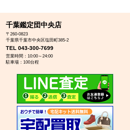
千葉鑑定団中央店
〒260-0823
千葉県千葉市中央区塩田町385-2
TEL 043-300-7699
営業時間：10:00～24:00
駐車場：100台程