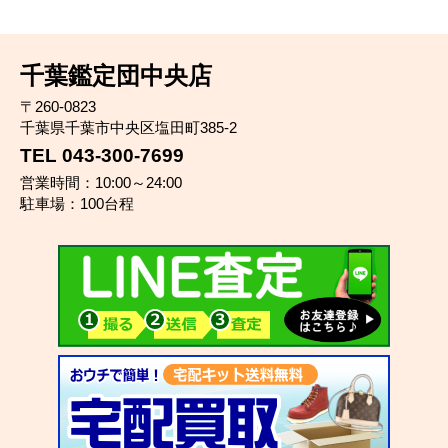
千葉鑑定団中央店
〒260-0823
千葉県千葉市中央区塩田町385-2
TEL 043-300-7699
営業時間：10:00～24:00
駐車場：100台程