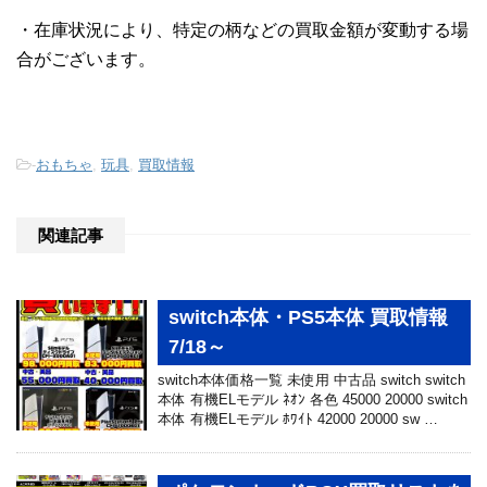
・在庫状況により、特定の柄などの買取金額が変動する場
合がございます。
-
おもちゃ
,
玩具
,
買取情報
関連記事
switch本体・PS5本体 買取情報
7/18～
switch本体価格一覧 未使用 中古品 switch switch
本体 有機ELモデル ﾈｵﾝ 各色 45000 20000 switch
本体 有機ELモデル ﾎﾜｲﾄ 42000 20000 sw …