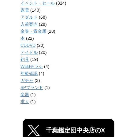
イベント・セール
(314)
家電
(140)
アダルト
(68)
入荷案内
(28)
金券・貴金属
(28)
本
(22)
CDDVD
(20)
アイドル
(20)
釣具
(19)
WEBチラシ
(4)
年齢確認
(4)
ガチャ
(3)
SPブランド
(1)
楽器
(1)
求人
(1)
千葉鑑定団中央店のX