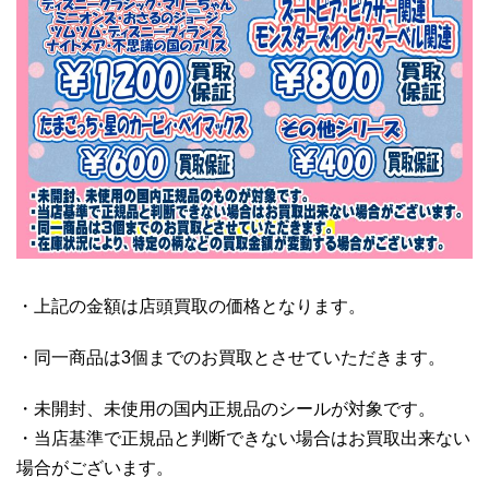
・上記の金額は店頭買取の価格となります。
・同一商品は3個までのお買取とさせていただきます。
・未開封、未使用の国内正規品のシールが対象です。
・当店基準で正規品と判断できない場合はお買取出来ない
場合がございます。