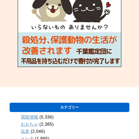
カテゴリー
買取情報
(5,336)
おもちゃ
(2,385)
玩具
(2,046)
トレカ
(1,866)