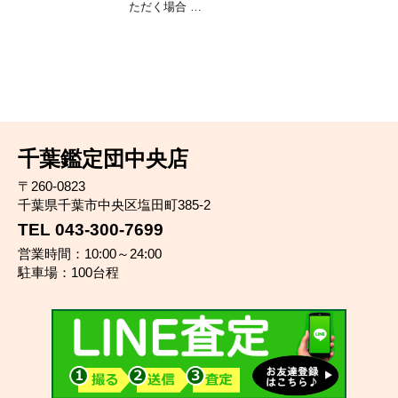
ただく場合 …
千葉鑑定団中央店
〒260-0823
千葉県千葉市中央区塩田町385-2
TEL 043-300-7699
営業時間：10:00～24:00
駐車場：100台程