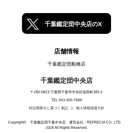
千葉鑑定団中央店のX
店舗情報
千葉鑑定団船橋店
千葉鑑定団中央店
〒260-0823 千葉県千葉市中央区塩田町385-2
TEL 043-300-7699
特定商取引に基づく表記
|
個人情報保護方針
Copyright© 千葉鑑定団千葉中央店 運営会社：REPRECIA CO., LTD.
2026 All Rights Reserved.