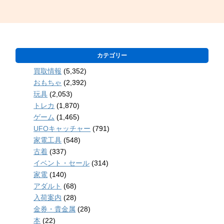
カテゴリー
買取情報
(5,352)
おもちゃ
(2,392)
玩具
(2,053)
トレカ
(1,870)
ゲーム
(1,465)
UFOキャッチャー
(791)
家電工具
(548)
古着
(337)
イベント・セール
(314)
家電
(140)
アダルト
(68)
入荷案内
(28)
金券・貴金属
(28)
本
(22)