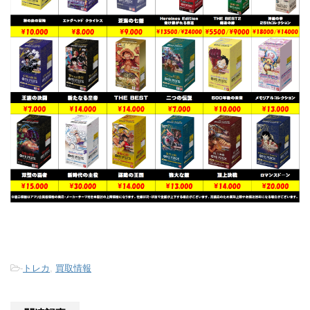
-
トレカ
,
買取情報