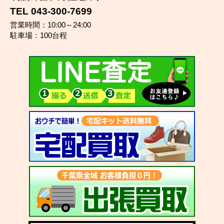
TEL 043-300-7699
営業時間：10:00～24:00
駐車場：100台程