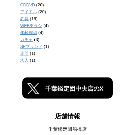
CDDVD
(20)
アイドル
(20)
釣具
(19)
WEBチラシ
(4)
年齢確認
(4)
ガチャ
(3)
SPブランド
(1)
楽器
(1)
求人
(1)
千葉鑑定団中央店のX
店舗情報
千葉鑑定団船橋店