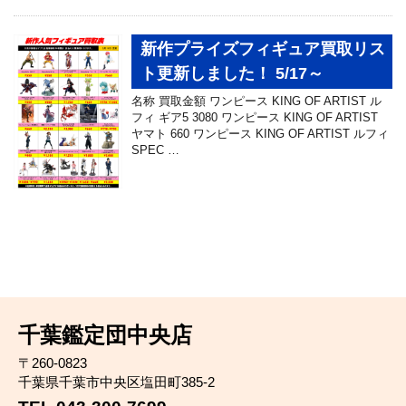
新作プライズフィギュア買取リス
ト更新しました！ 5/17～
名称 買取金額 ワンピース KING OF ARTIST ル
フィ ギア5 3080 ワンピース KING OF ARTIST
ヤマト 660 ワンピース KING OF ARTIST ルフィ
SPEC …
千葉鑑定団中央店
〒260-0823
千葉県千葉市中央区塩田町385-2