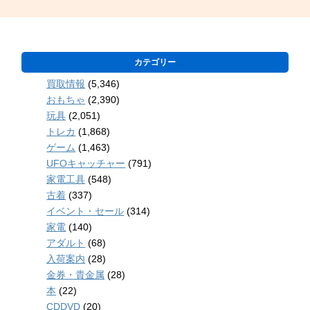
カテゴリー
買取情報
(5,346)
おもちゃ
(2,390)
玩具
(2,051)
トレカ
(1,868)
ゲーム
(1,463)
UFOキャッチャー
(791)
家電工具
(548)
古着
(337)
イベント・セール
(314)
家電
(140)
アダルト
(68)
入荷案内
(28)
金券・貴金属
(28)
本
(22)
CDDVD
(20)