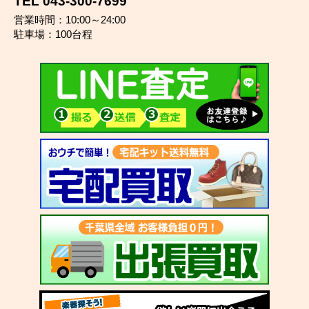
TEL 043-300-7699
営業時間：10:00～24:00
駐車場：100台程