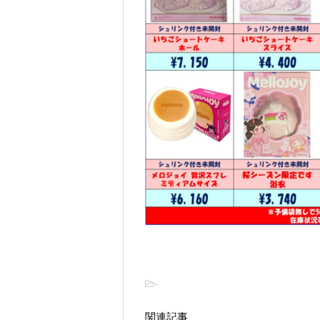
-
関連記事