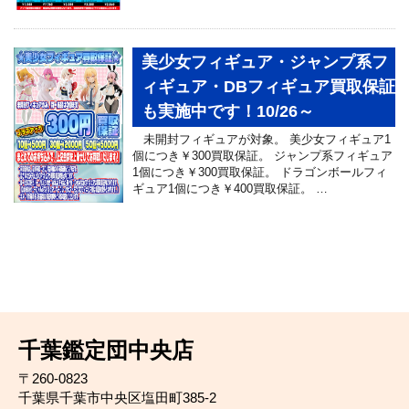
美少女フィギュア・ジャンプ系フ
ィギュア・DBフィギュア買取保証
も実施中です！10/26～
未開封フィギュアが対象。 美少女フィギュア1
個につき￥300買取保証。 ジャンプ系フィギュア
1個につき￥300買取保証。 ドラゴンボールフィ
ギュア1個につき￥400買取保証。 …
千葉鑑定団中央店
〒260-0823
千葉県千葉市中央区塩田町385-2