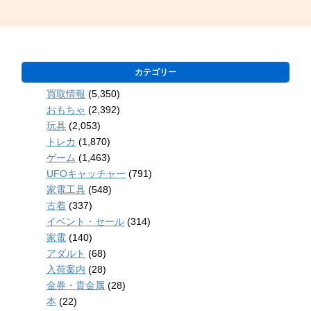
カテゴリー
買取情報
(5,350)
おもちゃ
(2,392)
玩具
(2,053)
トレカ
(1,870)
ゲーム
(1,463)
UFOキャッチャー
(791)
家電工具
(548)
古着
(337)
イベント・セール
(314)
家電
(140)
アダルト
(68)
入荷案内
(28)
金券・貴金属
(28)
本
(22)