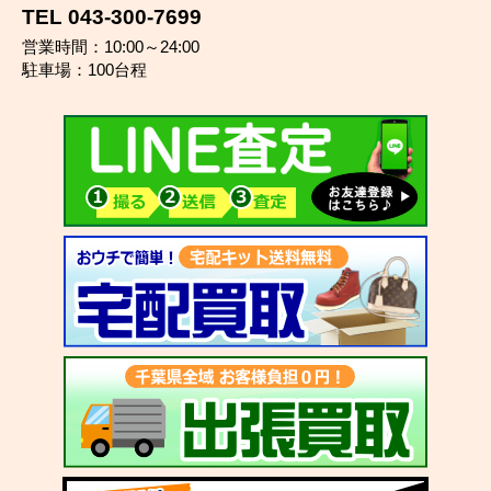
TEL 043-300-7699
営業時間：10:00～24:00
駐車場：100台程