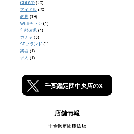
CDDVD
(20)
アイドル
(20)
釣具
(19)
WEBチラシ
(4)
年齢確認
(4)
ガチャ
(3)
SPブランド
(1)
楽器
(1)
求人
(1)
千葉鑑定団中央店のX
店舗情報
千葉鑑定団船橋店