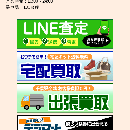
営業時間：10:00～24:00
駐車場：100台程