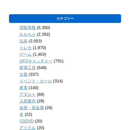
カテゴリー
買取情報
(5,350)
おもちゃ
(2,392)
玩具
(2,053)
トレカ
(1,870)
ゲーム
(1,463)
UFOキャッチャー
(791)
家電工具
(548)
古着
(337)
イベント・セール
(314)
家電
(140)
アダルト
(68)
入荷案内
(28)
金券・貴金属
(28)
本
(22)
CDDVD
(20)
アイドル
(20)