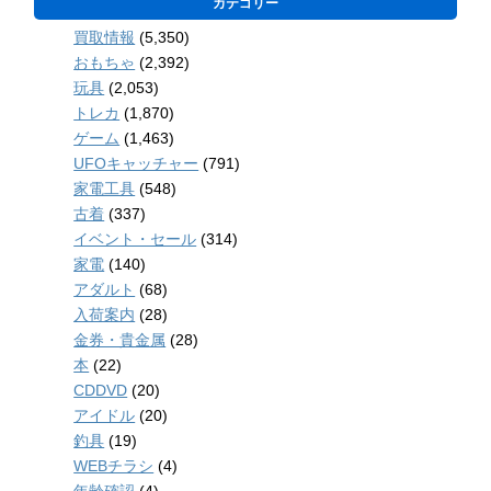
カテゴリー
買取情報
(5,350)
おもちゃ
(2,392)
玩具
(2,053)
トレカ
(1,870)
ゲーム
(1,463)
UFOキャッチャー
(791)
家電工具
(548)
古着
(337)
イベント・セール
(314)
家電
(140)
アダルト
(68)
入荷案内
(28)
金券・貴金属
(28)
本
(22)
CDDVD
(20)
アイドル
(20)
釣具
(19)
WEBチラシ
(4)