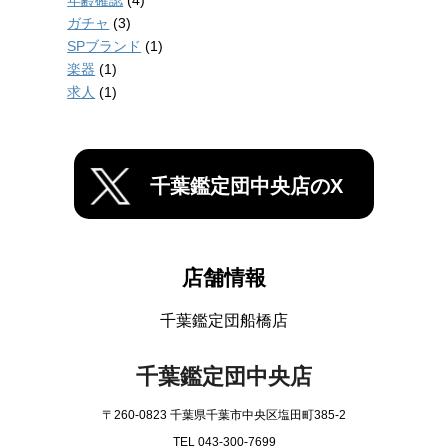
年齢確認
(4)
ガチャ
(3)
SPブランド
(1)
楽器
(1)
求人
(1)
千葉鑑定団中央店のX
店舗情報
千葉鑑定団船橋店
千葉鑑定団中央店
〒260-0823 千葉県千葉市中央区塩田町385-2
TEL 043-300-7699