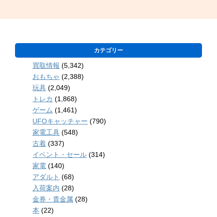
カテゴリー
買取情報
(5,342)
おもちゃ
(2,388)
玩具
(2,049)
トレカ
(1,868)
ゲーム
(1,461)
UFOキャッチャー
(790)
家電工具
(548)
古着
(337)
イベント・セール
(314)
家電
(140)
アダルト
(68)
入荷案内
(28)
金券・貴金属
(28)
本
(22)