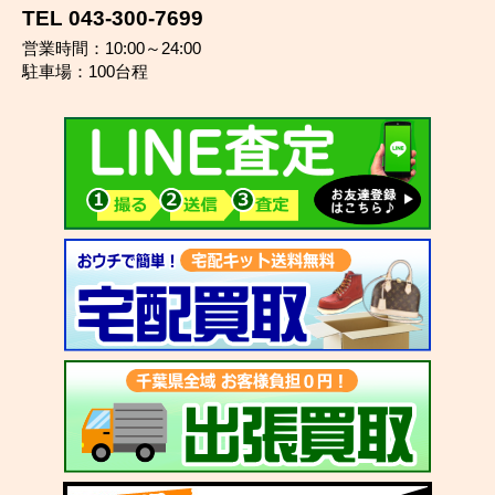
TEL 043-300-7699
営業時間：10:00～24:00
駐車場：100台程