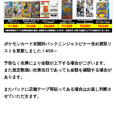
ポケモンカード未開封パックニンジャスピナー含め買取リ
ストを更新しました！4/16～
予告なく在庫により金額が上下する場合がございます。
また規定数揃い次第当日であっても金額を減額する場合が
あります。
またパックに店舗テープ等貼ってある場合はお返し判断さ
せていただきます。