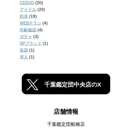
CDDVD
(20)
アイドル
(20)
釣具
(19)
WEBチラシ
(4)
年齢確認
(4)
ガチャ
(3)
SPブランド
(1)
楽器
(1)
求人
(1)
千葉鑑定団中央店のX
店舗情報
千葉鑑定団船橋店