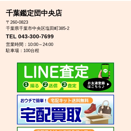
千葉鑑定団中央店
〒260-0823
千葉県千葉市中央区塩田町385-2
TEL 043-300-7699
営業時間：10:00～24:00
駐車場：100台程