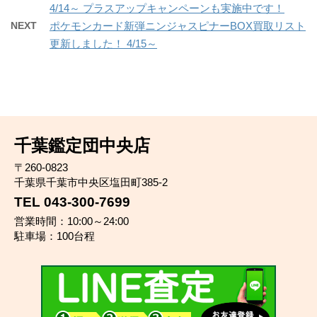
4/14～ プラスアップキャンペーンも実施中です！
NEXT
ポケモンカード新弾ニンジャスピナーBOX買取リスト
更新しました！ 4/15～
千葉鑑定団中央店
〒260-0823
千葉県千葉市中央区塩田町385-2
TEL 043-300-7699
営業時間：10:00～24:00
駐車場：100台程