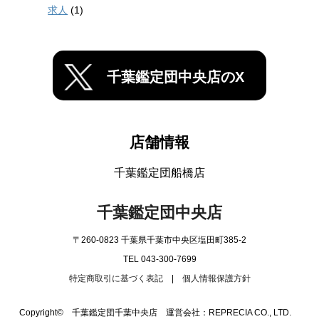
求人
(1)
千葉鑑定団中央店のX
店舗情報
千葉鑑定団船橋店
千葉鑑定団中央店
〒260-0823 千葉県千葉市中央区塩田町385-2
TEL 043-300-7699
特定商取引に基づく表記
|
個人情報保護方針
Copyright© 千葉鑑定団千葉中央店 運営会社：REPRECIA CO., LTD.