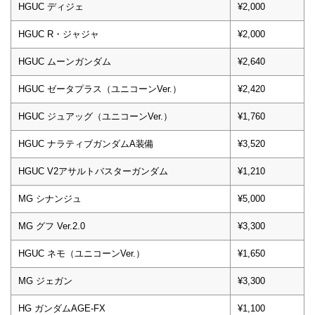
HGUC ディジェ
¥2,000
HGUC R・ジャジャ
¥2,000
HGUC ムーンガンダム
¥2,640
HGUC ゼータプラス（ユニコーンVer.）
¥2,420
HGUC ジュアッグ（ユニコーンVer.）
¥1,760
HGUC ナラティブガンダムA装備
¥3,520
HGUC V2アサルトバスターガンダム
¥1,210
MG シナンジュ
¥5,000
MG グフ Ver.2.0
¥3,300
HGUC ネモ（ユニコーンVer.）
¥1,650
MG ジェガン
¥3,300
HG ガンダムAGE-FX
¥1,100