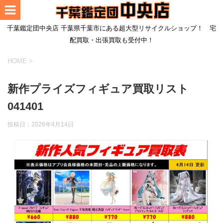
千葉鑑定団中央店 千葉県千葉市にある超大型リサイクルショップ！ 宅
配買取・出張買取も受付中！
HOME
>
新作プライズフィギュア買取リスト
041401
投稿日：
2026年4月14日