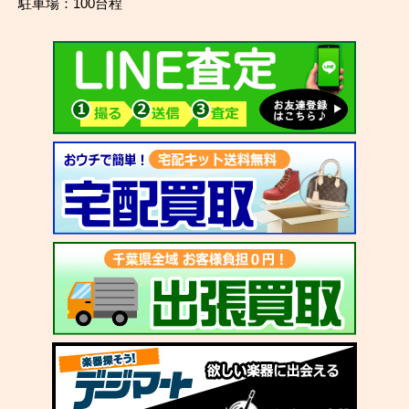
駐車場：100台程