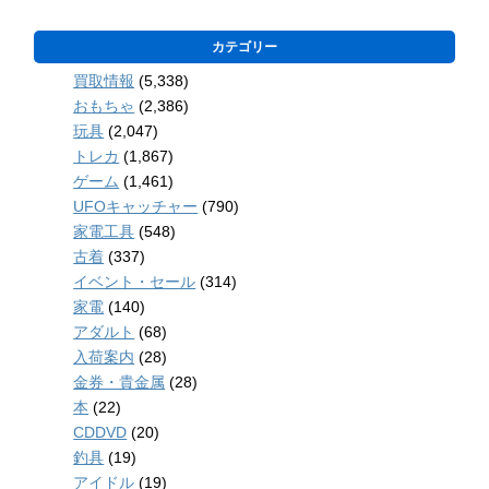
カテゴリー
買取情報
(5,338)
おもちゃ
(2,386)
玩具
(2,047)
トレカ
(1,867)
ゲーム
(1,461)
UFOキャッチャー
(790)
家電工具
(548)
古着
(337)
イベント・セール
(314)
家電
(140)
アダルト
(68)
入荷案内
(28)
金券・貴金属
(28)
本
(22)
CDDVD
(20)
釣具
(19)
アイドル
(19)