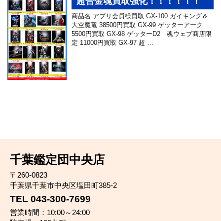
超合金魂買取強化！！！！！！
商品名 アプリ会員様買取 GX-100 ガイキング＆
大空魔竜 38500円買取 GX-99 ゲッターアーク
5500円買取 GX-98 ゲッターD2 魂ウェブ商店限
定 11000円買取 GX-97 超 …
千葉鑑定団中央店
〒260-0823
千葉県千葉市中央区塩田町385-2
TEL 043-300-7699
営業時間：10:00～24:00