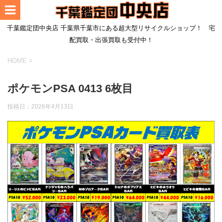
千葉鑑定団中央店 千葉県千葉市にある超大型リサイクルショップ！ 宅
配買取・出張買取も受付中！
HOME
>
ポケモンPSA 0413 6枚目
投稿日：
2026年4月13日