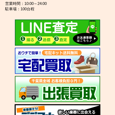
営業時間：10:00～24:00
駐車場：100台程