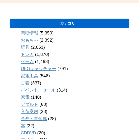
カテゴリー
買取情報
(5,350)
おもちゃ
(2,392)
玩具
(2,053)
トレカ
(1,870)
ゲーム
(1,463)
UFOキャッチャー
(791)
家電工具
(548)
古着
(337)
イベント・セール
(314)
家電
(140)
アダルト
(68)
入荷案内
(28)
金券・貴金属
(28)
本
(22)
CDDVD
(20)