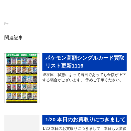
-
関連記事
ポケモン高額シングルカード買取
リスト更新1116
※在庫、状態によって当日であっても金額が上下
する場合がございます。 予めご了承ください。
1/20 本日のお買取りにつきまして
1/20 本日のお買取りにつきまして 本日も大変多