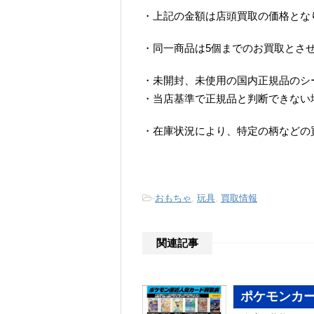
・上記の金額は店頭買取の価格とな
・同一商品は5個までのお買取とさ
・未開封、未使用の国内正規品のシ
・当店基準で正規品と判断できない
・在庫状況により、特定の柄などの
-
おもちゃ
,
玩具
,
買取情報
関連記事
ポケモンカー