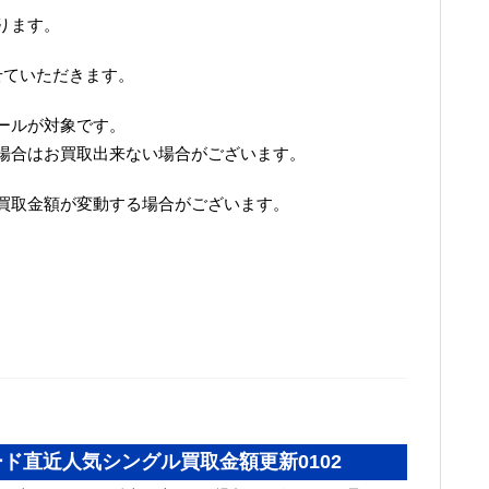
ります。
せていただきます。
ールが対象です。
場合はお買取出来ない場合がございます。
買取金額が変動する場合がございます。
ド直近人気シングル買取金額更新0102