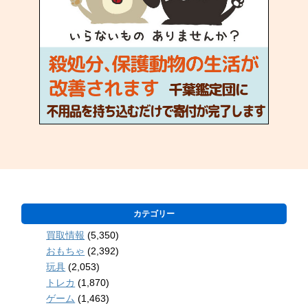
カテゴリー
買取情報
(5,350)
おもちゃ
(2,392)
玩具
(2,053)
トレカ
(1,870)
ゲーム
(1,463)