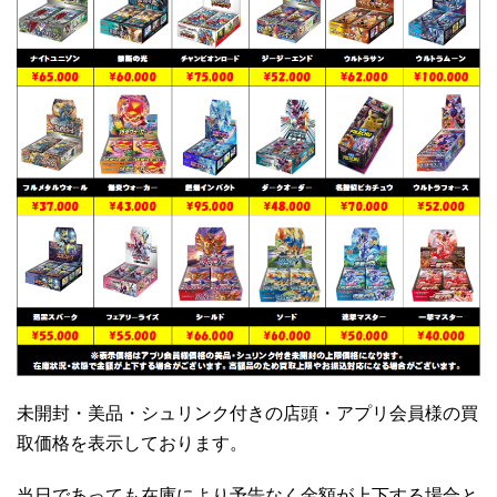
未開封・美品・シュリンク付きの店頭・アプリ会員様の買
取価格を表示しております。
当日であっても在庫により予告なく金額が上下する場合と