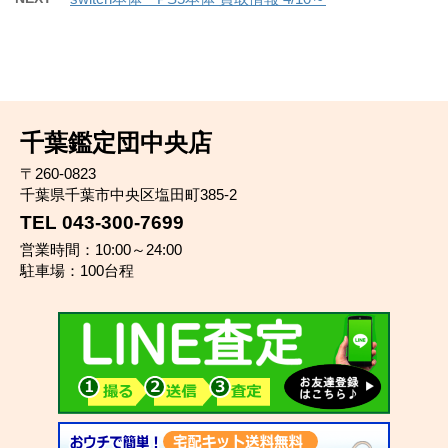
千葉鑑定団中央店
〒260-0823
千葉県千葉市中央区塩田町385-2
TEL 043-300-7699
営業時間：10:00～24:00
駐車場：100台程