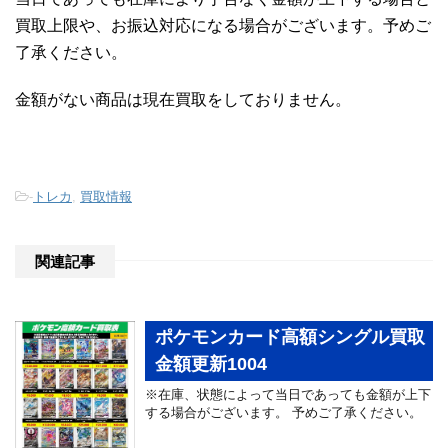
買取上限や、お振込対応になる場合がございます。予めご
了承ください。
金額がない商品は現在買取をしておりません。
-
トレカ
,
買取情報
関連記事
ポケモンカード高額シングル買取
金額更新1004
※在庫、状態によって当日であっても金額が上下
する場合がございます。 予めご了承ください。