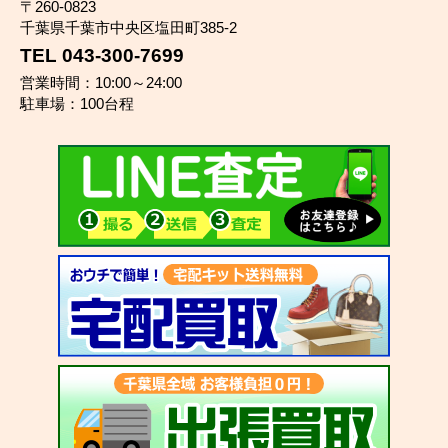
〒260-0823
千葉県千葉市中央区塩田町385-2
TEL 043-300-7699
営業時間：10:00～24:00
駐車場：100台程