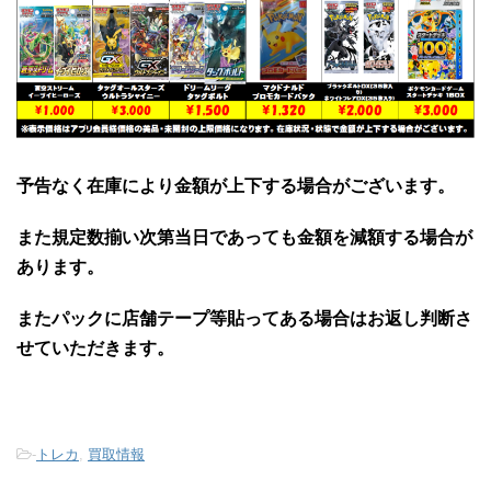
予告なく在庫により金額が上下する場合がございます。
また規定数揃い次第当日であっても金額を減額する場合が
あります。
またパックに店舗テープ等貼ってある場合はお返し判断さ
せていただきます。
-
トレカ
,
買取情報