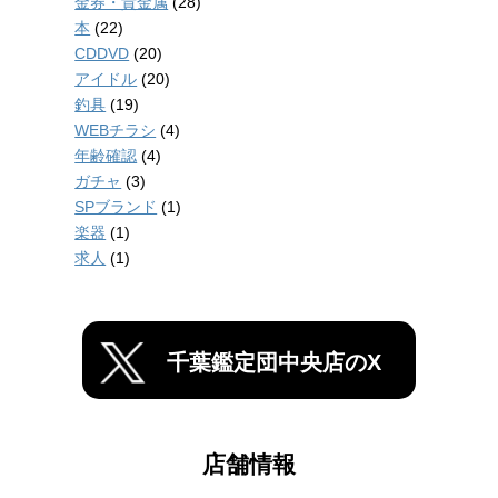
金券・貴金属
(28)
本
(22)
CDDVD
(20)
アイドル
(20)
釣具
(19)
WEBチラシ
(4)
年齢確認
(4)
ガチャ
(3)
SPブランド
(1)
楽器
(1)
求人
(1)
千葉鑑定団中央店のX
店舗情報