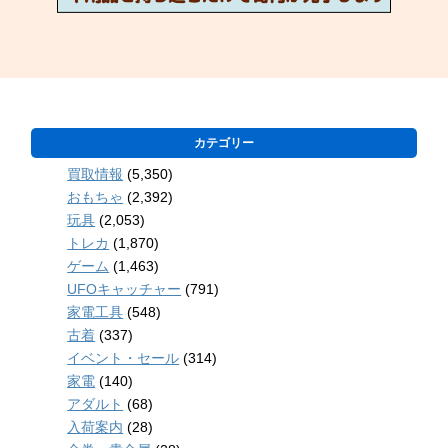
カテゴリー
買取情報
(5,350)
おもちゃ
(2,392)
玩具
(2,053)
トレカ
(1,870)
ゲーム
(1,463)
UFOキャッチャー
(791)
家電工具
(548)
古着
(337)
イベント・セール
(314)
家電
(140)
アダルト
(68)
入荷案内
(28)