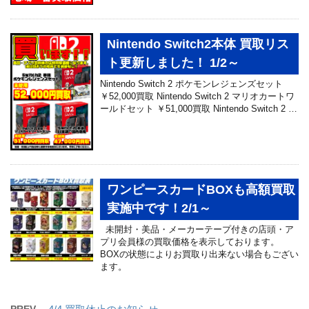
Nintendo Switch2本体 買取リス
ト更新しました！ 1/2～
Nintendo Switch 2 ポケモンレジェンズセット
￥52,000買取 Nintendo Switch 2 マリオカートワ
ールドセット ￥51,000買取 Nintendo Switch 2 …
ワンピースカードBOXも高額買取
実施中です！2/1～
未開封・美品・メーカーテープ付きの店頭・ア
プリ会員様の買取価格を表示しております。
BOXの状態によりお買取り出来ない場合もござい
ます。