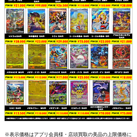
※表示価格はアプリ会員様・店頭買取の美品の上限価格に