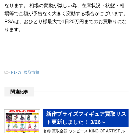
なります。 相場の変動が激しい為、在庫状況・状態・相
場等で金額が予告なく大きく変動する場合がございます。
PSAは、おひとり様最大で1日20万円までのお買取りにな
ります。
-
トレカ
,
買取情報
関連記事
新作プライズフィギュア買取リス
ト更新しました！ 3/26～
名称 買取金額 ワンピース KING OF ARTIST ル