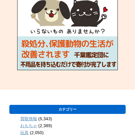
カテゴリー
買取情報
(5,343)
おもちゃ
(2,389)
玩具
(2,050)