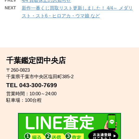
PREV
4/4 買取休止のお知らせ
NEXT
新作一番くじ買取リスト更新しました！ 4/4～ メダリ
スト・スト6・ヒロアカ・ウマ娘 など
千葉鑑定団中央店
〒260-0823
千葉県千葉市中央区塩田町385-2
TEL 043-300-7699
営業時間：10:00～24:00
駐車場：100台程