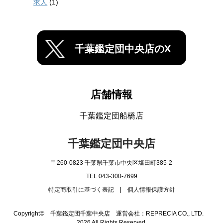
求人
(1)
千葉鑑定団中央店のX
店舗情報
千葉鑑定団船橋店
千葉鑑定団中央店
〒260-0823 千葉県千葉市中央区塩田町385-2
TEL 043-300-7699
特定商取引に基づく表記
|
個人情報保護方針
Copyright© 千葉鑑定団千葉中央店 運営会社：REPRECIA CO., LTD.
2026 All Rights Reserved.