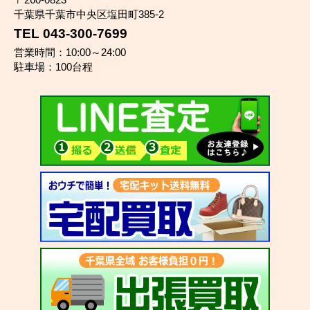
千葉県千葉市中央区塩田町385-2
TEL 043-300-7699
営業時間：10:00～24:00
駐車場：100台程