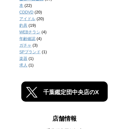
本
(22)
CDDVD
(20)
アイドル
(20)
釣具
(19)
WEBチラシ
(4)
年齢確認
(4)
ガチャ
(3)
SPブランド
(1)
楽器
(1)
求人
(1)
千葉鑑定団中央店のX
店舗情報