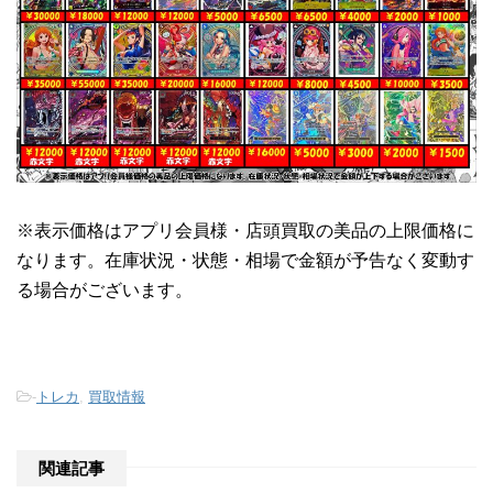
※表示価格はアプリ会員様・店頭買取の美品の上限価格に
なります。在庫状況・状態・相場で金額が予告なく変動す
る場合がございます。
-
トレカ
,
買取情報
関連記事