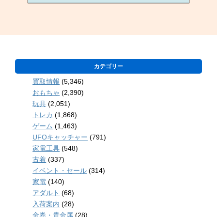
カテゴリー
買取情報
(5,346)
おもちゃ
(2,390)
玩具
(2,051)
トレカ
(1,868)
ゲーム
(1,463)
UFOキャッチャー
(791)
家電工具
(548)
古着
(337)
イベント・セール
(314)
家電
(140)
アダルト
(68)
入荷案内
(28)
金券・貴金属
(28)