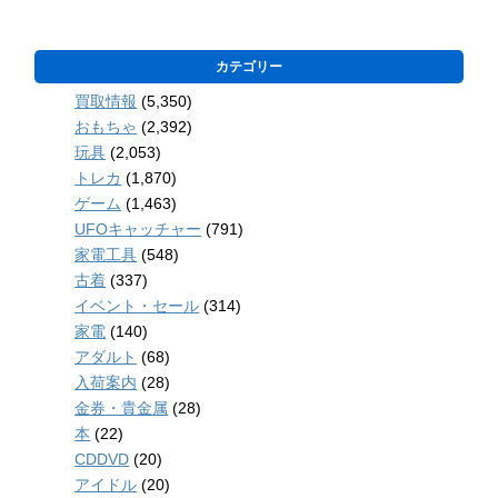
カテゴリー
買取情報
(5,350)
おもちゃ
(2,392)
玩具
(2,053)
トレカ
(1,870)
ゲーム
(1,463)
UFOキャッチャー
(791)
家電工具
(548)
古着
(337)
イベント・セール
(314)
家電
(140)
アダルト
(68)
入荷案内
(28)
金券・貴金属
(28)
本
(22)
CDDVD
(20)
アイドル
(20)