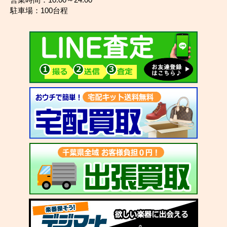
駐車場：100台程