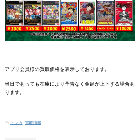
アプリ会員様の買取価格を表示しております。
当日であっても在庫により予告なく金額が上下する場合あ
ります。
-
トレカ
,
買取情報