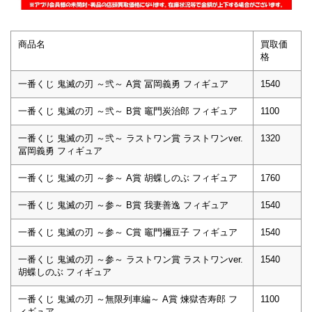
商品名
買取価
格
一番くじ 鬼滅の刃 ～弐～ A賞 冨岡義勇 フィギュア
1540
一番くじ 鬼滅の刃 ～弐～ B賞 竈門炭治郎 フィギュア
1100
一番くじ 鬼滅の刃 ～弐～ ラストワン賞 ラストワンver.
1320
冨岡義勇 フィギュア
一番くじ 鬼滅の刃 ～参～ A賞 胡蝶しのぶ フィギュア
1760
一番くじ 鬼滅の刃 ～参～ B賞 我妻善逸 フィギュア
1540
一番くじ 鬼滅の刃 ～参～ C賞 竈門禰豆子 フィギュア
1540
一番くじ 鬼滅の刃 ～参～ ラストワン賞 ラストワンver.
1540
胡蝶しのぶ フィギュア
一番くじ 鬼滅の刃 ～無限列車編～ A賞 煉獄杏寿郎 フ
1100
ィギュア