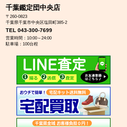
千葉鑑定団中央店
〒260-0823
千葉県千葉市中央区塩田町385-2
TEL 043-300-7699
営業時間：10:00～24:00
駐車場：100台程