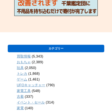
カテゴリー
買取情報
(5,343)
おもちゃ
(2,389)
玩具
(2,050)
トレカ
(1,868)
ゲーム
(1,461)
UFOキャッチャー
(790)
家電工具
(548)
古着
(337)
イベント・セール
(314)
家電
(140)