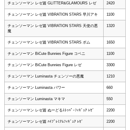
チェンソーマン レゼ篇 GLITTER&GLAMOURS レゼ
2420
チェンソーマン レゼ篇 VIBRATION STARS 早川アキ
1100
チェンソーマン レゼ篇 VIBRATION STARS 天使の悪
1320
魔
チェンソーマン レゼ篇 VIBRATION STARS ボム
1650
チェンソーマン BiCute Bunnies Figure コベニ
1100
チェンソーマン BiCute Bunnies Figure レゼ
3300
チェンソーマン Luminasta チェンソーの悪魔
1210
チェンソーマン Luminasta パワー
660
チェンソーマン Luminasta マキマ
550
チェンソーマン レゼ篇 ぬーどるｽﾄｯﾊﾟｰﾌｨｷﾞｭｱ ﾚｾﾞ
2200
チェンソーマン レゼ篇 ﾊｲﾌﾟﾚﾐｱﾑﾌｨｷﾞｭｱ ﾚｾﾞ
2200