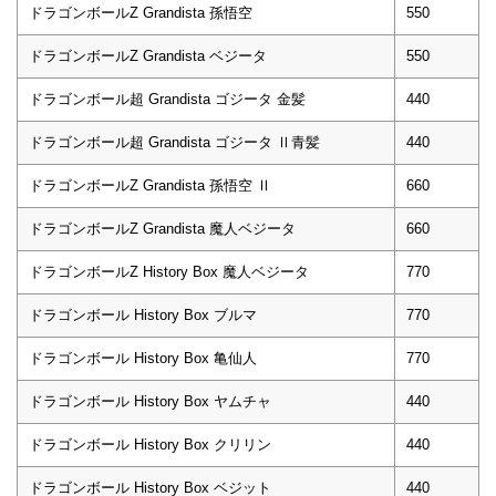
ドラゴンボールZ Grandista 孫悟空
550
ドラゴンボールZ Grandista ベジータ
550
ドラゴンボール超 Grandista ゴジータ 金髪
440
ドラゴンボール超 Grandista ゴジータ Ⅱ青髪
440
ドラゴンボールZ Grandista 孫悟空 Ⅱ
660
ドラゴンボールZ Grandista 魔人ベジータ
660
ドラゴンボールZ History Box 魔人ベジータ
770
ドラゴンボール History Box ブルマ
770
ドラゴンボール History Box 亀仙人
770
ドラゴンボール History Box ヤムチャ
440
ドラゴンボール History Box クリリン
440
ドラゴンボール History Box ベジット
440