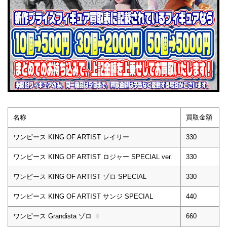
名称
買取金額
ワンピース KING OF ARTIST レイリー
330
ワンピース KING OF ARTIST ロジャー SPECIAL ver.
330
ワンピース KING OF ARTIST ゾロ SPECIAL
330
ワンピース KING OF ARTIST サンジ SPECIAL
440
ワンピース Grandista ゾロ Ⅱ
660