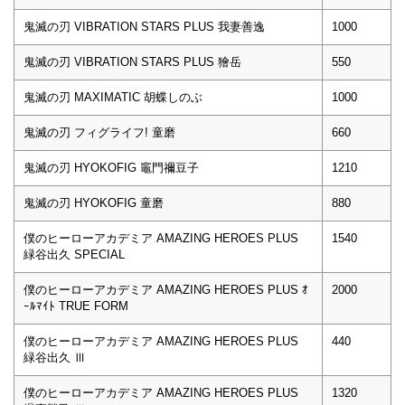
鬼滅の刃 VIBRATION STARS PLUS 我妻善逸
1000
鬼滅の刃 VIBRATION STARS PLUS 獪岳
550
鬼滅の刃 MAXIMATIC 胡蝶しのぶ
1000
鬼滅の刃 フィグライフ! 童磨
660
鬼滅の刃 HYOKOFIG 竈門禰豆子
1210
鬼滅の刃 HYOKOFIG 童磨
880
僕のヒーローアカデミア AMAZING HEROES PLUS
1540
緑谷出久 SPECIAL
僕のヒーローアカデミア AMAZING HEROES PLUS ｵ
2000
ｰﾙﾏｲﾄ TRUE FORM
僕のヒーローアカデミア AMAZING HEROES PLUS
440
緑谷出久 Ⅲ
僕のヒーローアカデミア AMAZING HEROES PLUS
1320