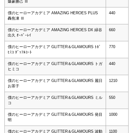
爆豪勝己 Ⅲ
僕のヒーローアカデミア AMAZING HEROES PLUS
440
轟焦凍 Ⅲ
僕のヒーローアカデミア AMAZING HEROES DX 緑谷
660
出久 ｵｰﾊﾞｰﾚｲ
僕のヒーローアカデミア GLITTER＆GLAMOURS ﾄｶﾞ
770
ﾋﾐｺ ﾀﾞｯﾌﾙｺｰﾄ
僕のヒーローアカデミア GLITTER＆GLAMOURS トガ
440
ヒミコ
僕のヒーローアカデミア GLITTER＆GLAMOURS 麗日
1210
お茶子
僕のヒーローアカデミア GLITTER＆GLAMOURS ミル
550
コ
僕のヒーローアカデミア GLITTER＆GLAMOURS 発目
1000
明
僕のヒーローアカデミア GLITTER＆GLAMOURS 波動
1100