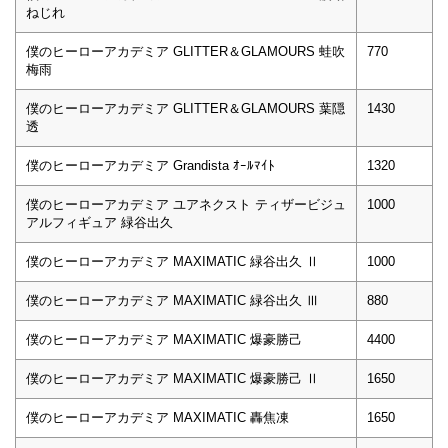
ねじれ
僕のヒーローアカデミア GLITTER＆GLAMOURS 蛙吹
770
梅雨
僕のヒーローアカデミア GLITTER＆GLAMOURS 葉隠
1430
透
僕のヒーローアカデミア Grandista ｵｰﾙﾏｲﾄ
1320
僕のヒーローアカデミア ユアネクスト ティザービジュ
1000
アルフィギュア 緑谷出久
僕のヒーローアカデミア MAXIMATIC 緑谷出久 Ⅱ
1000
僕のヒーローアカデミア MAXIMATIC 緑谷出久 Ⅲ
880
僕のヒーローアカデミア MAXIMATIC 爆豪勝己
4400
僕のヒーローアカデミア MAXIMATIC 爆豪勝己 Ⅱ
1650
僕のヒーローアカデミア MAXIMATIC 轟焦凍
1650