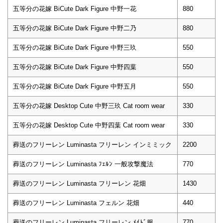
五等分の花嫁 BiCute Dark Figure 中野一花
880
五等分の花嫁 BiCute Dark Figure 中野二乃
880
五等分の花嫁 BiCute Dark Figure 中野三玖
550
五等分の花嫁 BiCute Dark Figure 中野四葉
550
五等分の花嫁 BiCute Dark Figure 中野五月
550
五等分の花嫁 Desktop Cute 中野三玖 Cat room wear
330
五等分の花嫁 Desktop Cute 中野四葉 Cat room wear
330
葬送のフリーレン Luminasta フリーレン インミミック
2200
葬送のフリーレン Luminasta ﾌｪﾙﾝ 一般攻撃魔法
770
葬送のフリーレン Luminasta フリーレン 花畑
1430
葬送のフリーレン Luminasta フェルン 花畑
440
葬送のフリーレン Luminasta フリーレン ﾒｲﾄﾞ服
770