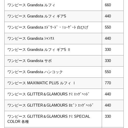
ワンピース Grandista ルフィ
660
ワンピース Grandista ルフィ ギア5
440
ワンピース Grandista ｴﾄﾞﾜｰﾄﾞ・ﾆｭｰｹﾞｰﾄ 白ひげ
550
ワンピース Grandista ｼｬﾝｸｽ
440
ワンピース Grandista ルフィ ギア5 Ⅱ
330
ワンピース Grandista サボ
330
ワンピース Grandista ハンコック
550
ワンピース MAXIMATIC PLUS ルフィ Ⅰ
770
ワンピース GLITTER＆GLAMOURS ﾅﾐ ｴｯｸﾞﾍｯﾄﾞ
440
ワンピース GLITTER＆GLAMOURS ﾛﾋﾞﾝ ｴｯｸﾞﾍｯﾄﾞ
440
ワンピース GLITTER＆GLAMOURS ﾅﾐ SPECIAL
330
COLOR 各種