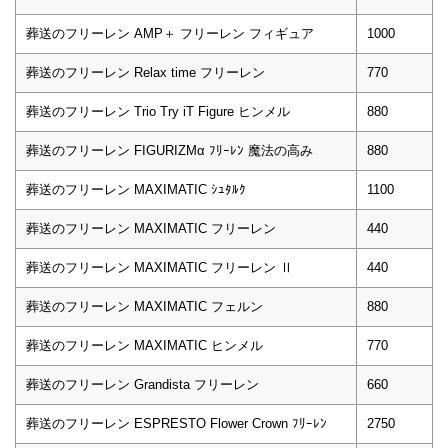
葬送のフリーレン AMP＋ フリーレン フィギュア
1000
葬送のフリーレン Relax time フリーレン
770
葬送のフリーレン Trio Try iT Figure ヒンメル
880
葬送のフリーレン FIGURIZMα ﾌﾘｰﾚﾝ 魔法の高み
880
葬送のフリーレン MAXIMATIC ｼｭﾀﾙｸ
1100
葬送のフリーレン MAXIMATIC フリーレン
440
葬送のフリーレン MAXIMATIC フリーレン Ⅱ
440
葬送のフリーレン MAXIMATIC フェルン
880
葬送のフリーレン MAXIMATIC ヒンメル
770
葬送のフリーレン Grandista フリーレン
660
葬送のフリーレン ESPRESTO Flower Crown ﾌﾘｰﾚﾝ
2750