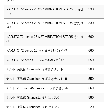
NARUTO 72 series 26＆27 VIBRATION STARS うちは
330
ｻｽｹ
NARUTO 72 series 26＆27 VIBRATION STARS はたけ
330
ｶｶｼ
NARUTO 72 series 26＆27 VIBRATION STARS うちは
660
ｵﾋﾞﾄ
NARUTO 72 series 16 うずまきﾅﾙﾄ ﾌｨｷﾞｭｱ
660
NARUTO 72 series 16 うみのｲﾙｶ ﾌｨｷﾞｭｱ
550
ナルト 疾風伝 Grandista うずまきナルト
2000
ナルト 疾風伝 Grandista うずまきナルト Ⅱ
550
ナルト 72 series 45 Grandista うずまきナルト
660
ナルト 疾風伝 Grandista うちはサスケ
880
ナルト 疾風伝 Grandista うちはイタチ
2200