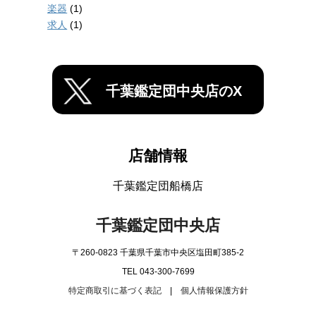
楽器
(1)
求人
(1)
千葉鑑定団中央店のX
店舗情報
千葉鑑定団船橋店
千葉鑑定団中央店
〒260-0823 千葉県千葉市中央区塩田町385-2
TEL 043-300-7699
特定商取引に基づく表記
|
個人情報保護方針