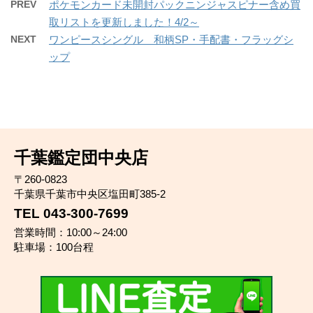
PREV
ポケモンカード未開封パックニンジャスピナー含め買
取リストを更新しました！4/2～
NEXT
ワンピースシングル 和柄SP・手配書・フラッグシ
ップ
千葉鑑定団中央店
〒260-0823
千葉県千葉市中央区塩田町385-2
TEL 043-300-7699
営業時間：10:00～24:00
駐車場：100台程