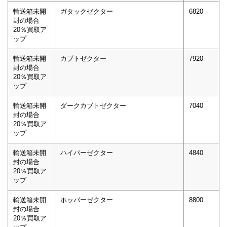
輸送箱未開
ガタックゼクター
6820
封の場合
20％買取ア
ップ
輸送箱未開
カブトゼクター
7920
封の場合
20％買取ア
ップ
輸送箱未開
ダークカブトゼクター
7040
封の場合
20％買取ア
ップ
輸送箱未開
ハイパーゼクター
4840
封の場合
20％買取ア
ップ
輸送箱未開
ホッパーゼクター
8800
封の場合
20％買取ア