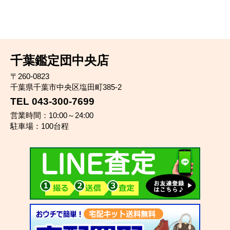
千葉鑑定団中央店
〒260-0823
千葉県千葉市中央区塩田町385-2
TEL 043-300-7699
営業時間：10:00～24:00
駐車場：100台程