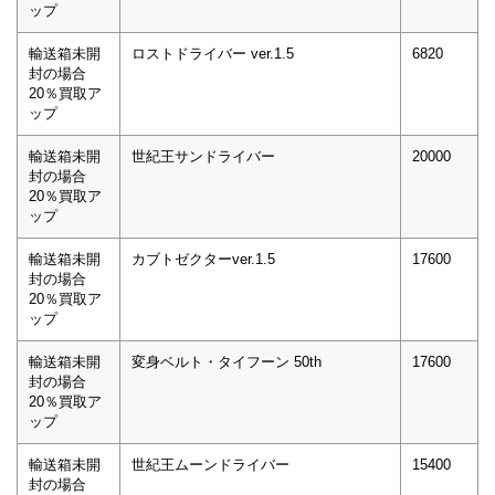
ップ
輸送箱未開
ロストドライバー ver.1.5
6820
封の場合
20％買取ア
ップ
輸送箱未開
世紀王サンドライバー
20000
封の場合
20％買取ア
ップ
輸送箱未開
カブトゼクターver.1.5
17600
封の場合
20％買取ア
ップ
輸送箱未開
変身ベルト・タイフーン 50th
17600
封の場合
20％買取ア
ップ
輸送箱未開
世紀王ムーンドライバー
15400
封の場合