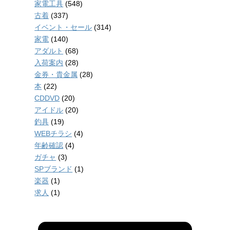
家電工具
(548)
古着
(337)
イベント・セール
(314)
家電
(140)
アダルト
(68)
入荷案内
(28)
金券・貴金属
(28)
本
(22)
CDDVD
(20)
アイドル
(20)
釣具
(19)
WEBチラシ
(4)
年齢確認
(4)
ガチャ
(3)
SPブランド
(1)
楽器
(1)
求人
(1)