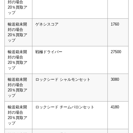
封の場合
20％買取ア
ップ
輸送箱未開
ゲネシスコア
1760
封の場合
20％買取ア
ップ
輸送箱未開
戦極ドライバー
27500
封の場合
20％買取ア
ップ
輸送箱未開
ロックシード シャルモンセット
3080
封の場合
20％買取ア
ップ
輸送箱未開
ロックシード チームバロンセット
4180
封の場合
20％買取ア
ップ