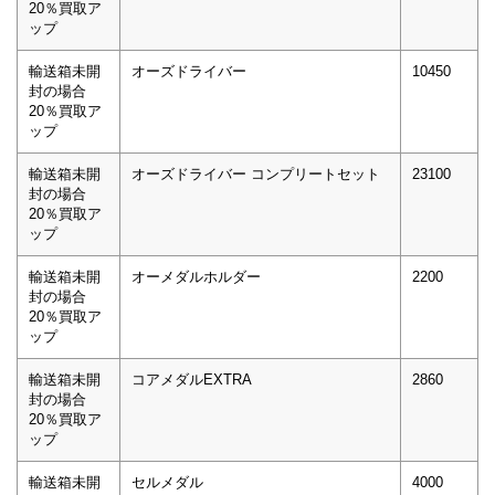
20％買取ア
ップ
輸送箱未開
オーズドライバー
10450
封の場合
20％買取ア
ップ
輸送箱未開
オーズドライバー コンプリートセット
23100
封の場合
20％買取ア
ップ
輸送箱未開
オーメダルホルダー
2200
封の場合
20％買取ア
ップ
輸送箱未開
コアメダルEXTRA
2860
封の場合
20％買取ア
ップ
輸送箱未開
セルメダル
4000