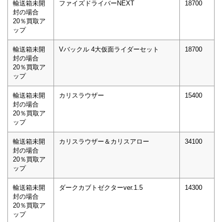
輸送箱未開
ファイズドライバーNEXT
18700
封の場合
20％買取ア
ップ
輸送箱未開
Vバックル 4大仮面ライダーセット
18700
封の場合
20％買取ア
ップ
輸送箱未開
カリスラウザー
15400
封の場合
20％買取ア
ップ
輸送箱未開
カリスラウザー＆カリスアロー
34100
封の場合
20％買取ア
ップ
輸送箱未開
ダークカブトゼクターver.1.5
14300
封の場合
20％買取ア
ップ