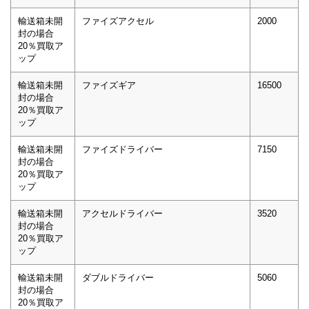
輸送箱未開
ファイズアクセル
2000
封の場合
20％買取ア
ップ
輸送箱未開
ファイズギア
16500
封の場合
20％買取ア
ップ
輸送箱未開
ファイズドライバー
7150
封の場合
20％買取ア
ップ
輸送箱未開
アクセルドライバー
3520
封の場合
20％買取ア
ップ
輸送箱未開
ダブルドライバー
5060
封の場合
20％買取ア