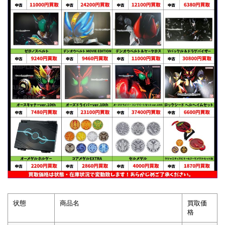
状態
商品名
買取価
格