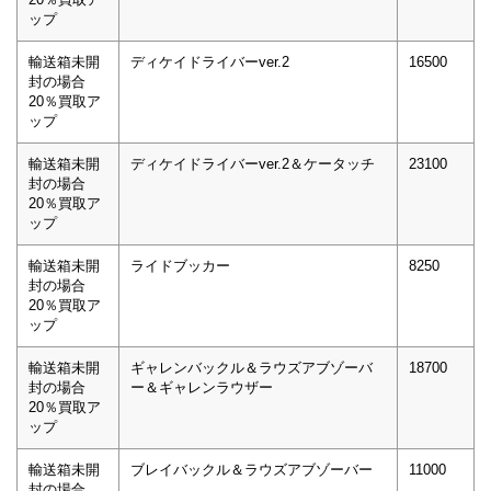
ップ
輸送箱未開
ディケイドライバーver.2
16500
封の場合
20％買取ア
ップ
輸送箱未開
ディケイドライバーver.2＆ケータッチ
23100
封の場合
20％買取ア
ップ
輸送箱未開
ライドブッカー
8250
封の場合
20％買取ア
ップ
輸送箱未開
ギャレンバックル＆ラウズアブゾーバ
18700
封の場合
ー＆ギャレンラウザー
20％買取ア
ップ
輸送箱未開
ブレイバックル＆ラウズアブゾーバー
11000
封の場合