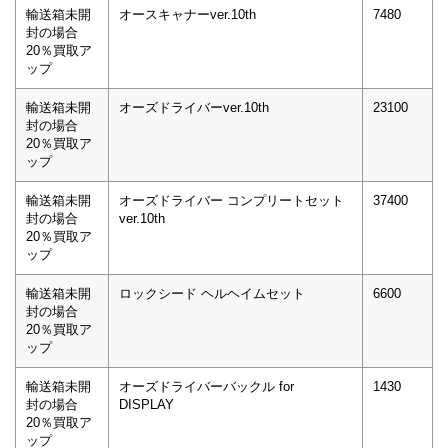
輸送箱未開
オースキャナーver.10th
7480
封の場合
20％買取ア
ップ
輸送箱未開
オーズドライバーver.10th
23100
封の場合
20％買取ア
ップ
輸送箱未開
オーズドライバー コンプリートセット
37400
封の場合
ver.10th
20％買取ア
ップ
輸送箱未開
ロックシード ヘルヘイムセット
6600
封の場合
20％買取ア
ップ
輸送箱未開
オーズドライバーバックル for
1430
封の場合
DISPLAY
20％買取ア
ップ