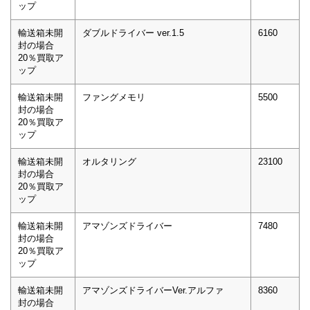
ップ
輸送箱未開
ダブルドライバー ver.1.5
6160
封の場合
20％買取ア
ップ
輸送箱未開
ファングメモリ
5500
封の場合
20％買取ア
ップ
輸送箱未開
オルタリング
23100
封の場合
20％買取ア
ップ
輸送箱未開
アマゾンズドライバー
7480
封の場合
20％買取ア
ップ
輸送箱未開
アマゾンズドライバーVer.アルファ
8360
封の場合