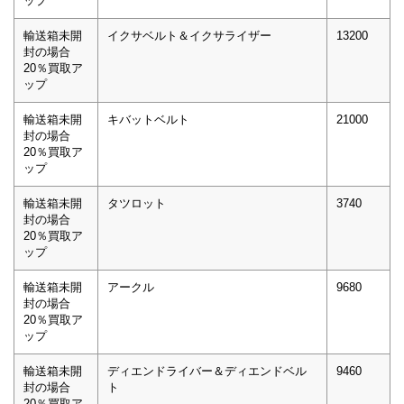
ップ
輸送箱未開
イクサベルト＆イクサライザー
13200
封の場合
20％買取ア
ップ
輸送箱未開
キバットベルト
21000
封の場合
20％買取ア
ップ
輸送箱未開
タツロット
3740
封の場合
20％買取ア
ップ
輸送箱未開
アークル
9680
封の場合
20％買取ア
ップ
輸送箱未開
ディエンドライバー＆ディエンドベル
9460
封の場合
ト
20％買取ア