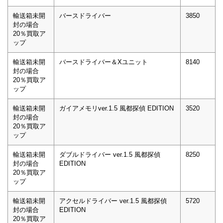
輸送箱未開
バースドライバー
3850
封の場合
20％買取ア
ップ
輸送箱未開
バースドライバー＆Xユニット
8140
封の場合
20％買取ア
ップ
輸送箱未開
ガイアメモリver.1.5 風都探偵 EDITION
3520
封の場合
20％買取ア
ップ
輸送箱未開
ダブルドライバー ver.1.5 風都探偵
8250
封の場合
EDITION
20％買取ア
ップ
輸送箱未開
アクセルドライバー ver.1.5 風都探偵
5720
封の場合
EDITION
20％買取ア