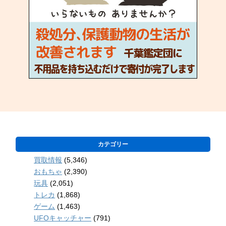
カテゴリー
買取情報
(5,346)
おもちゃ
(2,390)
玩具
(2,051)
トレカ
(1,868)
ゲーム
(1,463)
UFOキャッチャー
(791)