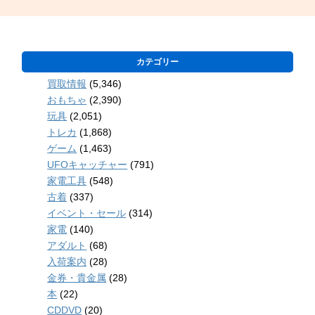
カテゴリー
買取情報
(5,346)
おもちゃ
(2,390)
玩具
(2,051)
トレカ
(1,868)
ゲーム
(1,463)
UFOキャッチャー
(791)
家電工具
(548)
古着
(337)
イベント・セール
(314)
家電
(140)
アダルト
(68)
入荷案内
(28)
金券・貴金属
(28)
本
(22)
CDDVD
(20)