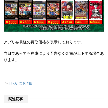
アプリ会員様の買取価格を表示しております。
当日であっても在庫により予告なく金額が上下する場合あ
ります。
-
トレカ
,
買取情報
関連記事