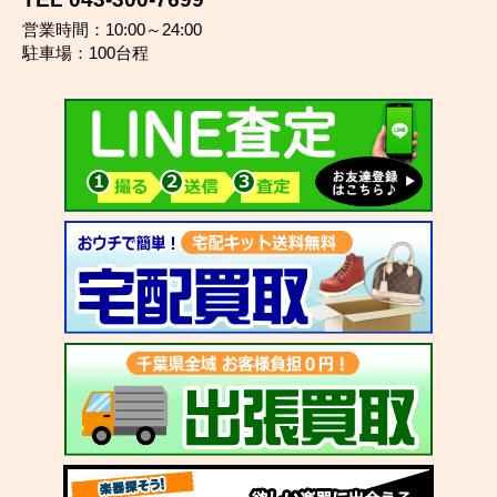
営業時間：10:00～24:00
駐車場：100台程