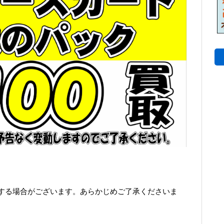
する場合がございます。あらかじめご了承くださいま