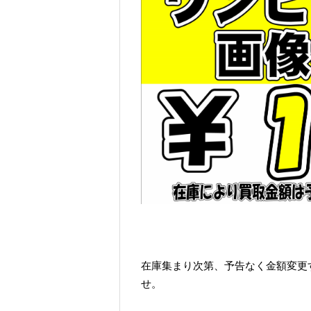
在庫集まり次第、予告なく金額変更
せ。